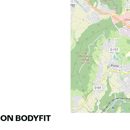
RON BODYFIT