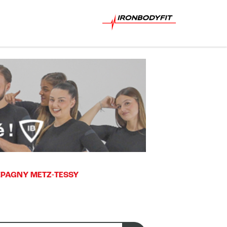
EPAGNY METZ-TESSY