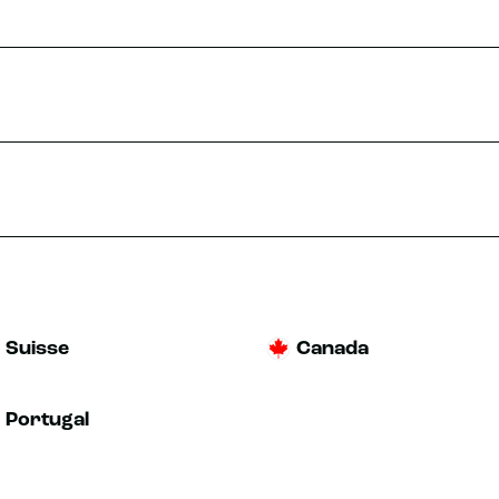
Suisse
Canada
Portugal