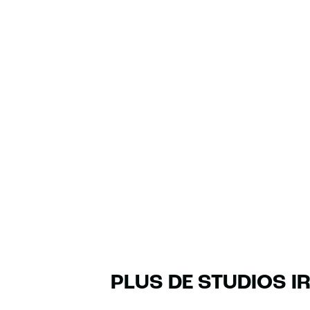
PLUS DE STUDIOS I