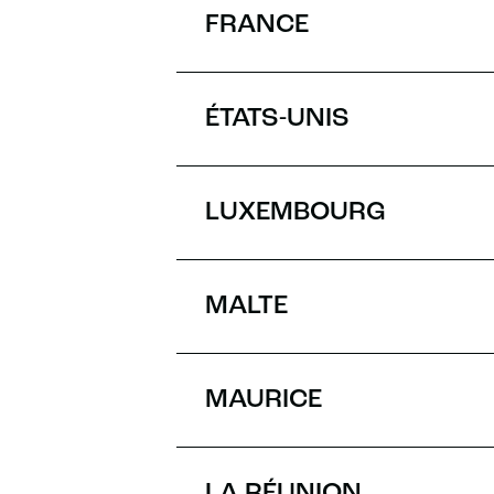
FRANCE
ÉTATS-UNIS
LUXEMBOURG
MALTE
MAURICE