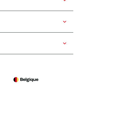
Belgique