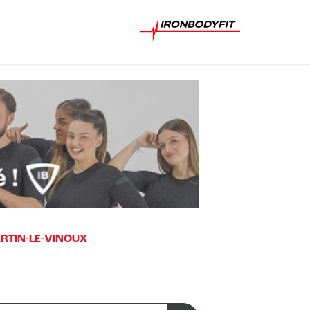
RTIN-LE-VINOUX