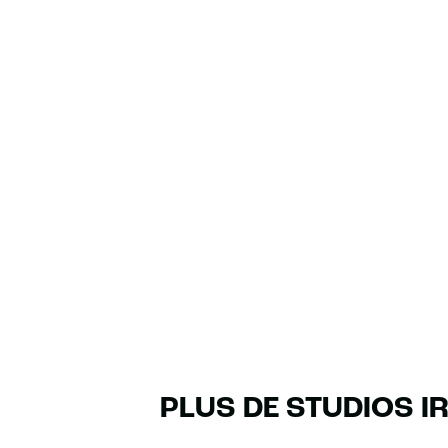
PLUS DE STUDIOS I