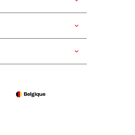
Belgique