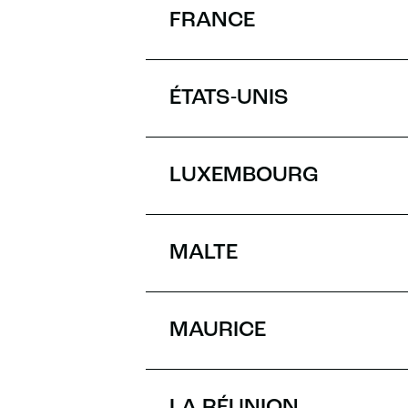
FRANCE
ÉTATS-UNIS
LUXEMBOURG
MALTE
MAURICE