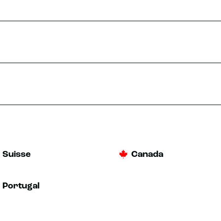
Suisse
Canada
Portugal