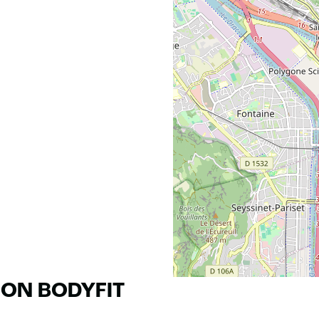
RON BODYFIT