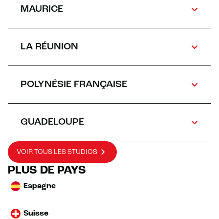
MAURICE
LA RÉUNION
POLYNÉSIE FRANÇAISE
GUADELOUPE
VOIR TOUS LES STUDIOS
PLUS DE PAYS
Espagne
Suisse