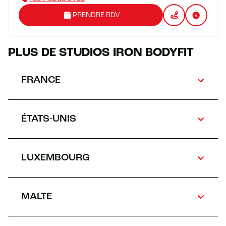
PRENDRE RDV
PLUS DE STUDIOS IRON BODYFIT
FRANCE
ÉTATS-UNIS
LUXEMBOURG
MALTE