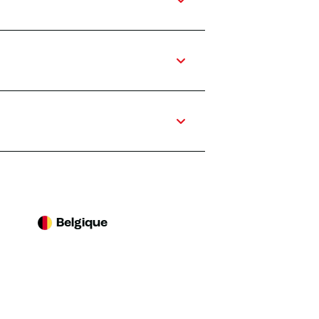
Belgique