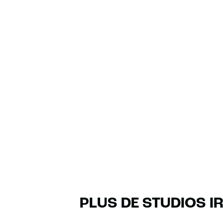
PLUS DE STUDIOS I