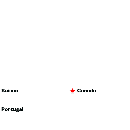
Suisse
Canada
Portugal