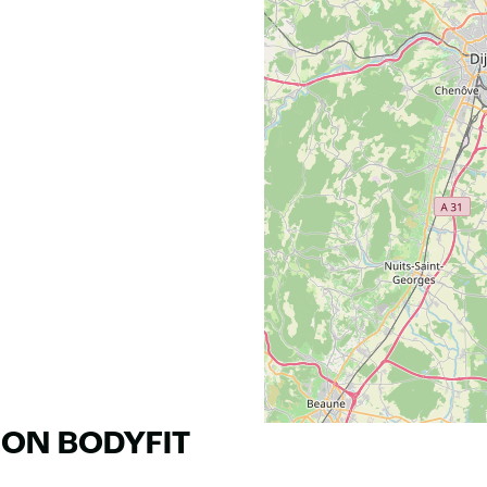
RON BODYFIT