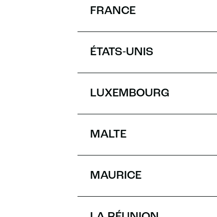
FRANCE
ÉTATS-UNIS
LUXEMBOURG
MALTE
MAURICE