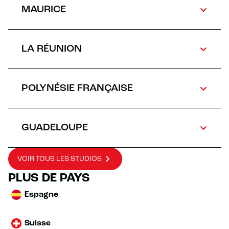
MAURICE
LA RÉUNION
POLYNÉSIE FRANÇAISE
GUADELOUPE
VOIR TOUS LES STUDIOS
PLUS DE PAYS
Espagne
Suisse