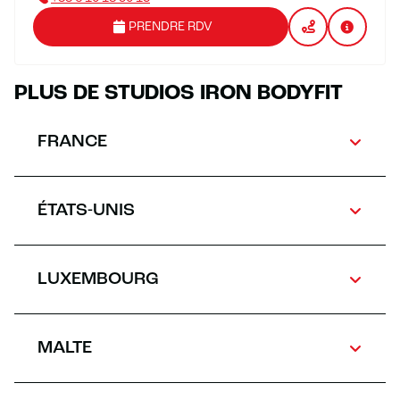
PRENDRE RDV
PLUS DE STUDIOS IRON BODYFIT
FRANCE
ÉTATS-UNIS
LUXEMBOURG
MALTE