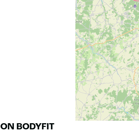
RON BODYFIT