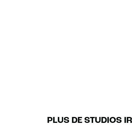
PLUS DE STUDIOS I