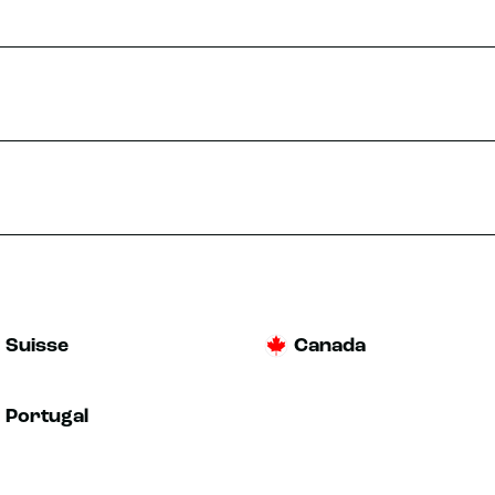
Suisse
Canada
Portugal