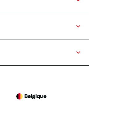
Belgique