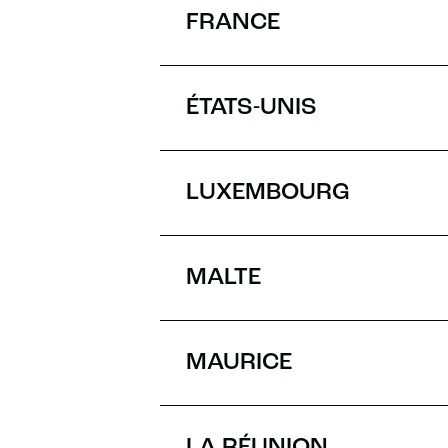
FRANCE
ÉTATS-UNIS
LUXEMBOURG
MALTE
MAURICE