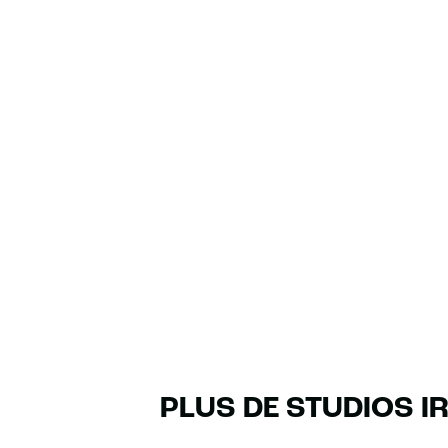
PLUS DE STUDIOS I