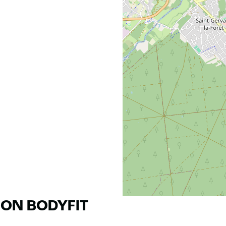
RON BODYFIT