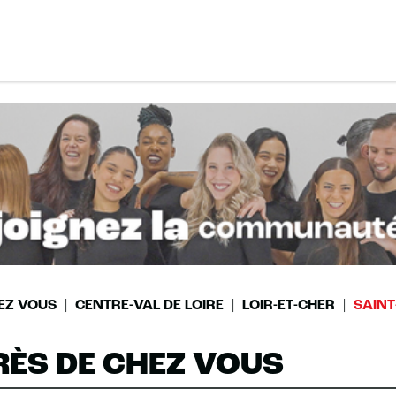
EZ VOUS
CENTRE-VAL DE LOIRE
LOIR-ET-CHER
SAINT
RÈS DE CHEZ VOUS