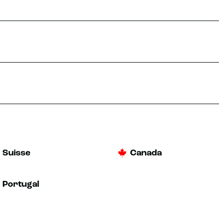
Suisse
Canada
Portugal