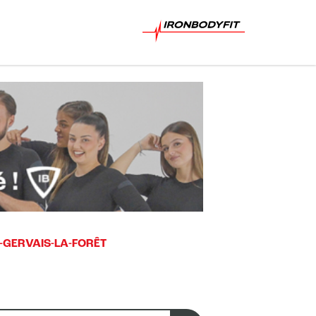
-GERVAIS-LA-FORÊT