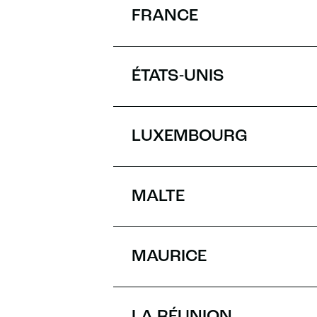
FRANCE
ÉTATS-UNIS
LUXEMBOURG
MALTE
MAURICE