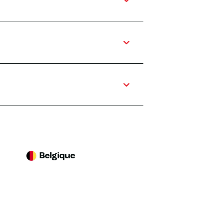
Belgique