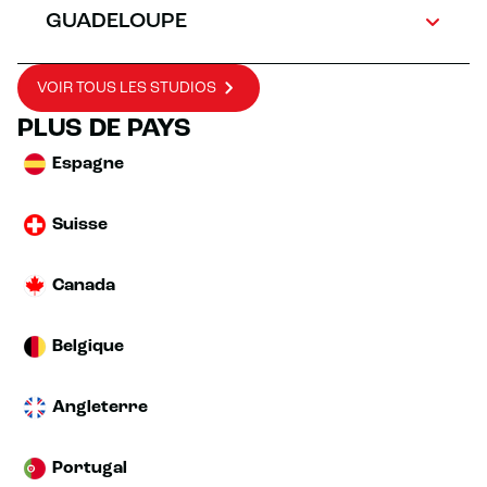
GUADELOUPE
VOIR TOUS LES STUDIOS
PLUS DE PAYS
Espagne
Suisse
Canada
Belgique
Angleterre
Portugal