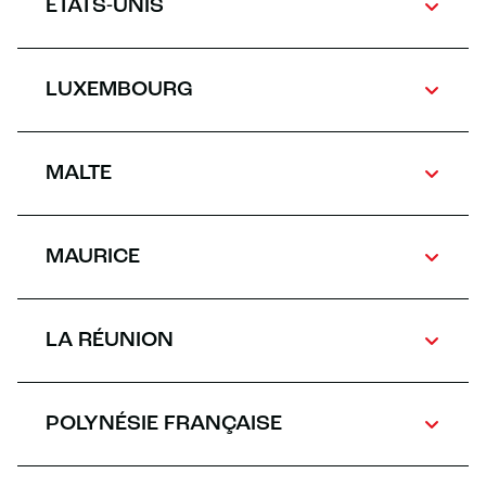
ÉTATS-UNIS
LUXEMBOURG
MALTE
MAURICE
LA RÉUNION
POLYNÉSIE FRANÇAISE