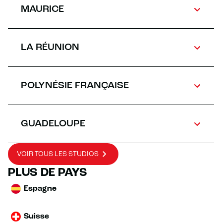
MAURICE
LA RÉUNION
POLYNÉSIE FRANÇAISE
GUADELOUPE
VOIR TOUS LES STUDIOS
PLUS DE PAYS
Espagne
Suisse