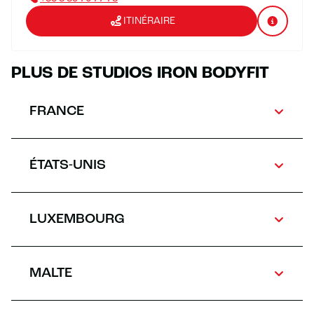
ITINÉRAIRE
PLUS DE STUDIOS IRON BODYFIT
FRANCE
ÉTATS-UNIS
LUXEMBOURG
MALTE