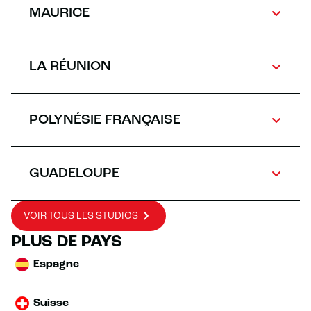
MAURICE
LA RÉUNION
POLYNÉSIE FRANÇAISE
GUADELOUPE
VOIR TOUS LES STUDIOS
PLUS DE PAYS
Espagne
Suisse