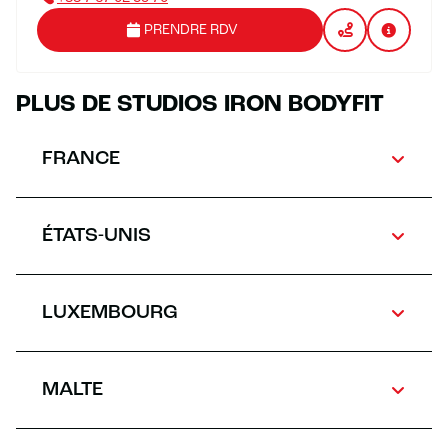
PRENDRE RDV
PLUS DE STUDIOS IRON BODYFIT
FRANCE
ÉTATS-UNIS
LUXEMBOURG
MALTE