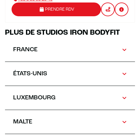
PRENDRE RDV
PLUS DE STUDIOS IRON BODYFIT
FRANCE
ÉTATS-UNIS
LUXEMBOURG
MALTE