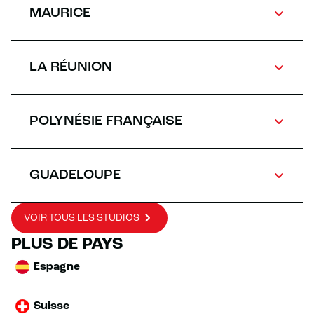
MAURICE
LA RÉUNION
POLYNÉSIE FRANÇAISE
GUADELOUPE
VOIR TOUS LES STUDIOS
PLUS DE PAYS
Espagne
Suisse