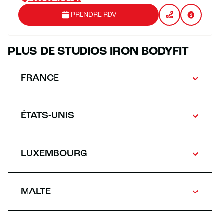
PRENDRE RDV
PLUS DE STUDIOS IRON BODYFIT
FRANCE
ÉTATS-UNIS
LUXEMBOURG
MALTE