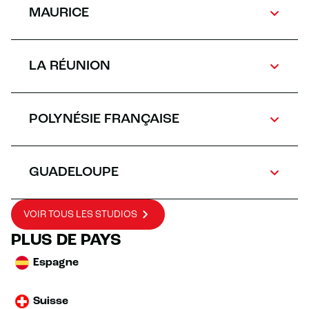
MAURICE
LA RÉUNION
POLYNÉSIE FRANÇAISE
GUADELOUPE
VOIR TOUS LES STUDIOS
PLUS DE PAYS
Espagne
Suisse