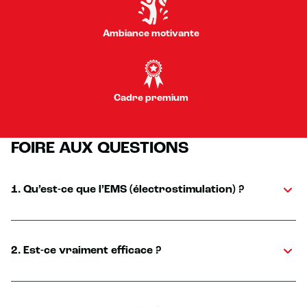
Ambiance motivante
Cadre premium
FOIRE AUX QUESTIONS
1. Qu’est-ce que l’EMS (électrostimulation) ?
2. Est-ce vraiment efficace ?