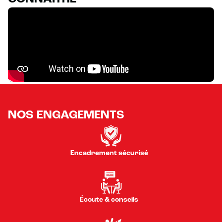
NOS ENGAGEMENTS
Encadrement sécurisé
Écoute & conseils