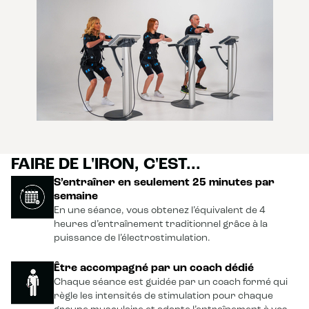
FAIRE DE L'IRON, C'EST...
S’entraîner en seulement 25 minutes par
semaine
En une séance, vous obtenez l’équivalent de 4
heures d’entraînement traditionnel grâce à la
puissance de l’électrostimulation.
Être accompagné par un coach dédié
Chaque séance est guidée par un coach formé qui
règle les intensités de stimulation pour chaque