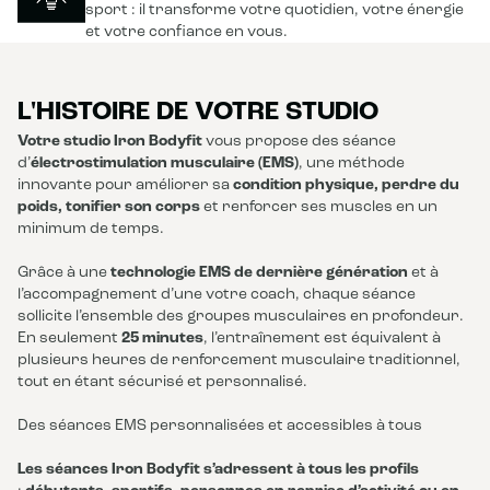
sport : il transforme votre quotidien, votre énergie
et votre confiance en vous.
L'HISTOIRE DE VOTRE STUDIO
Votre studio Iron Bodyfit
vous propose des séance
d’
électrostimulation musculaire (EMS)
, une méthode
innovante pour améliorer sa
condition physique, perdre du
poids, tonifier son corps
et renforcer ses muscles en un
minimum de temps.
Grâce à une
technologie EMS de dernière génération
et à
l’accompagnement d’une votre coach, chaque séance
sollicite l’ensemble des groupes musculaires en profondeur.
En seulement
25 minutes
, l’entraînement est équivalent à
plusieurs heures de renforcement musculaire traditionnel,
tout en étant sécurisé et personnalisé.
Des séances EMS personnalisées et accessibles à tous
Les séances Iron Bodyfit s’adressent à tous les profils