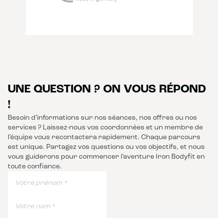
UNE QUESTION ? ON VOUS RÉPOND
!
Besoin d’informations sur nos séances, nos offres ou nos
services ? Laissez-nous vos coordonnées et un membre de
l’équipe vous recontactera rapidement. Chaque parcours
est unique. Partagez vos questions ou vos objectifs, et nous
vous guiderons pour commencer l’aventure Iron Bodyfit en
toute confiance.