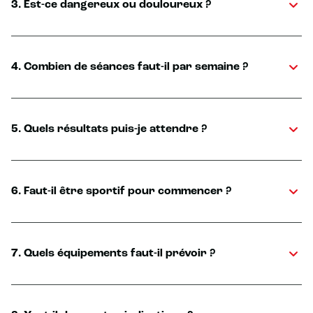
3. Est-ce dangereux ou douloureux ?
4. Combien de séances faut-il par semaine ?
5. Quels résultats puis-je attendre ?
6. Faut-il être sportif pour commencer ?
7. Quels équipements faut-il prévoir ?