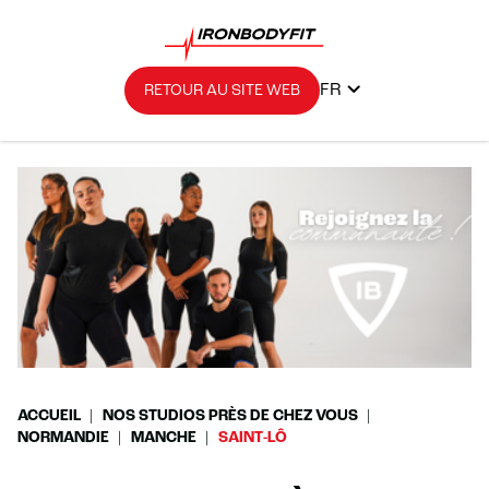
FR
RETOUR AU SITE WEB
ACCUEIL
NOS STUDIOS PRÈS DE CHEZ VOUS
NORMANDIE
MANCHE
SAINT-LÔ