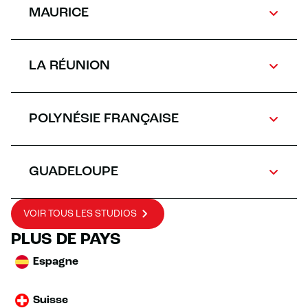
MAURICE
LA RÉUNION
POLYNÉSIE FRANÇAISE
GUADELOUPE
VOIR TOUS LES STUDIOS
PLUS DE PAYS
Espagne
Suisse