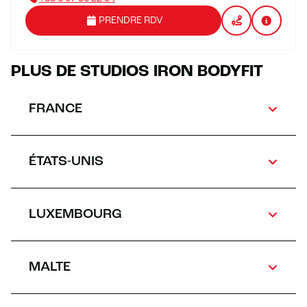
PRENDRE RDV
PLUS DE STUDIOS IRON BODYFIT
FRANCE
ÉTATS-UNIS
LUXEMBOURG
MALTE