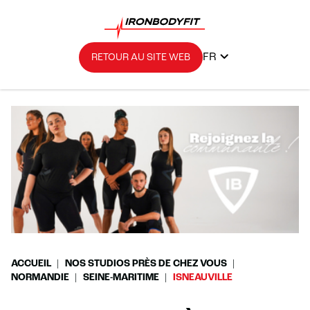
FR
RETOUR AU SITE WEB
ACCUEIL
NOS STUDIOS PRÈS DE CHEZ VOUS
NORMANDIE
SEINE-MARITIME
ISNEAUVILLE