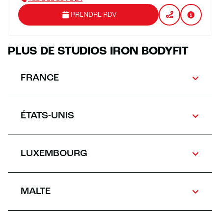
PRENDRE RDV
PLUS DE STUDIOS IRON BODYFIT
FRANCE
ÉTATS-UNIS
LUXEMBOURG
MALTE