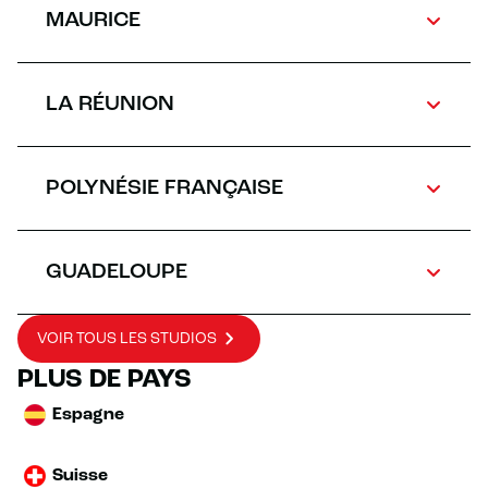
MAURICE
LA RÉUNION
POLYNÉSIE FRANÇAISE
GUADELOUPE
VOIR TOUS LES STUDIOS
PLUS DE PAYS
Espagne
Suisse