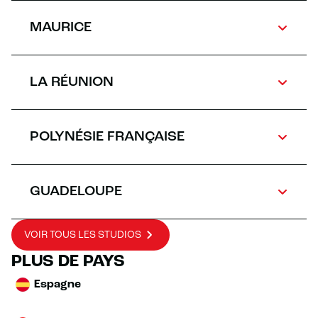
MAURICE
LA RÉUNION
POLYNÉSIE FRANÇAISE
GUADELOUPE
VOIR TOUS LES STUDIOS
PLUS DE PAYS
Espagne