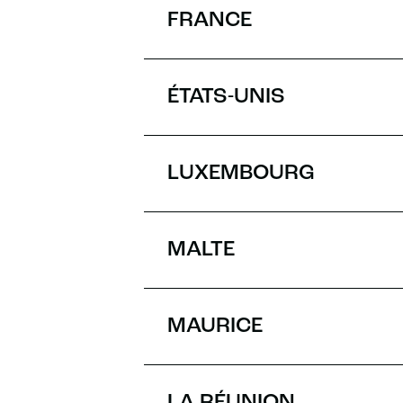
FRANCE
ÉTATS-UNIS
LUXEMBOURG
MALTE
MAURICE