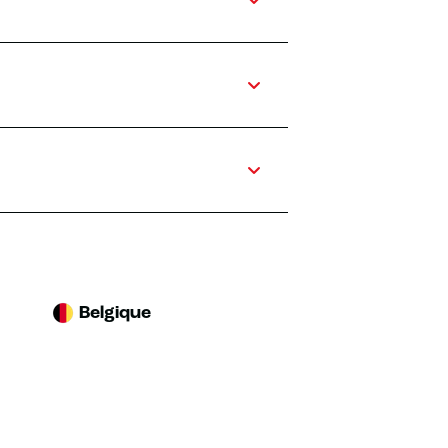
Belgique