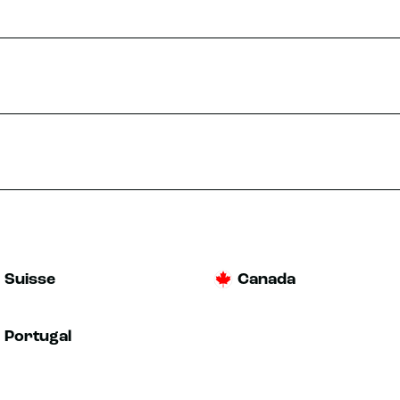
Suisse
Canada
Portugal