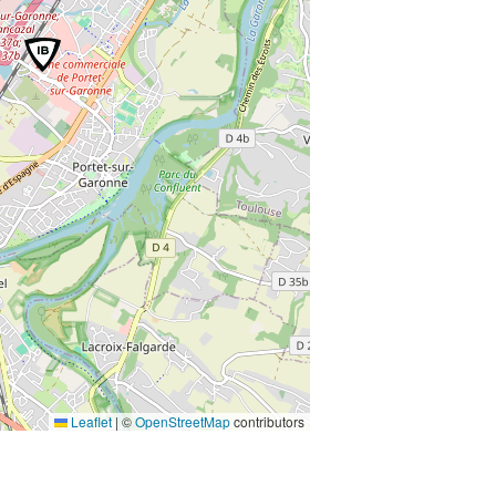
Leaflet
|
©
OpenStreetMap
contributors