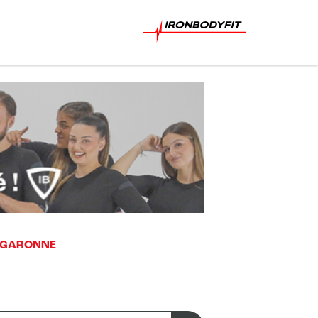
-GARONNE