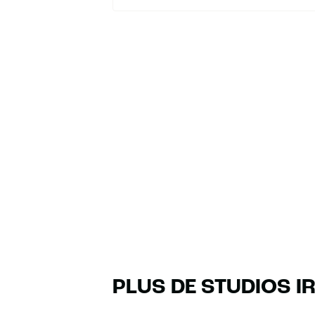
PLUS DE STUDIOS I