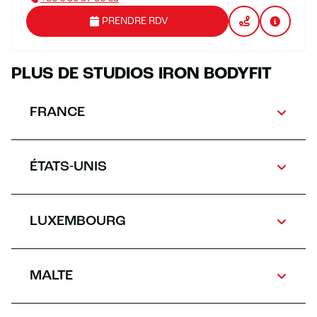
PRENDRE RDV
PLUS DE STUDIOS IRON BODYFIT
FRANCE
ÉTATS-UNIS
LUXEMBOURG
MALTE