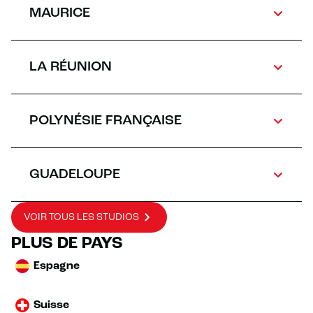
MAURICE
LA RÉUNION
POLYNÉSIE FRANÇAISE
GUADELOUPE
VOIR TOUS LES STUDIOS
PLUS DE PAYS
Espagne
Suisse