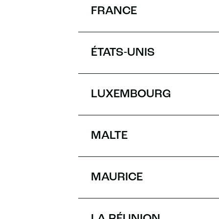
FRANCE
ÉTATS-UNIS
LUXEMBOURG
MALTE
MAURICE