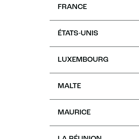
FRANCE
ÉTATS-UNIS
LUXEMBOURG
MALTE
MAURICE