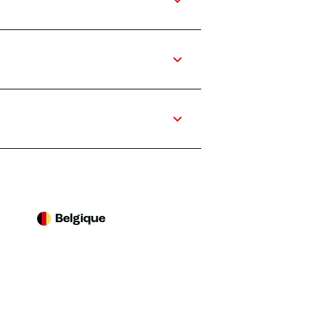
Belgique