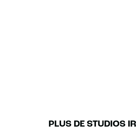
PLUS DE STUDIOS I