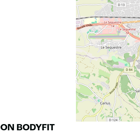
RON BODYFIT