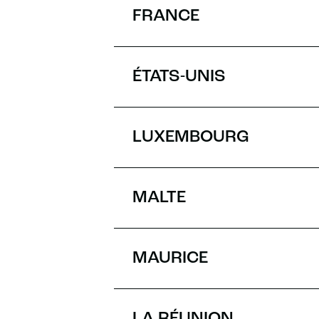
FRANCE
ÉTATS-UNIS
LUXEMBOURG
MALTE
MAURICE