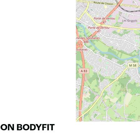
RON BODYFIT