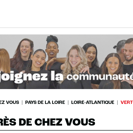
EZ VOUS
PAYS DE LA LOIRE
LOIRE-ATLANTIQUE
VER
RÈS DE CHEZ VOUS