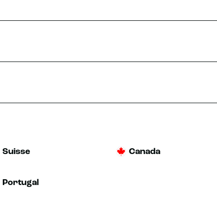
Suisse
Canada
Portugal