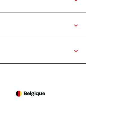
Belgique