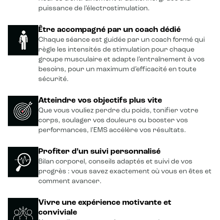
puissance de l’électrostimulation.
Être accompagné par un coach dédié
Chaque séance est guidée par un coach formé qui
règle les intensités de stimulation pour chaque
groupe musculaire et adapte l’entraînement à vos
besoins, pour un maximum d’efficacité en toute
sécurité.
Atteindre vos objectifs plus vite
Que vous vouliez perdre du poids, tonifier votre
corps, soulager vos douleurs ou booster vos
performances, l'EMS accélère vos résultats.
Profiter d’un suivi personnalisé
Bilan corporel, conseils adaptés et suivi de vos
progrès : vous savez exactement où vous en êtes et
comment avancer.
Vivre une expérience motivante et
conviviale