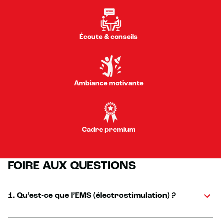
Écoute & conseils
Ambiance motivante
Cadre premium
FOIRE AUX QUESTIONS
1. Qu’est-ce que l’EMS (électrostimulation) ?