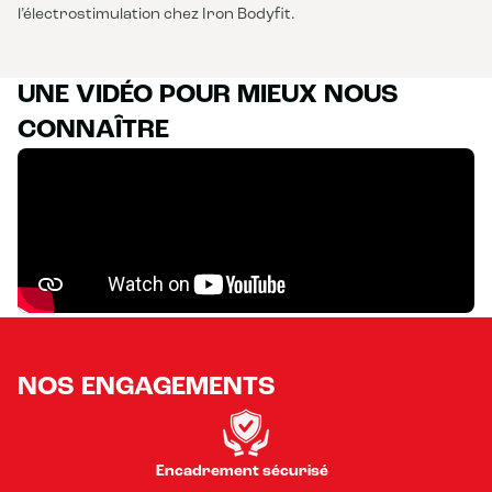
l’électrostimulation chez Iron Bodyfit.
UNE VIDÉO POUR MIEUX NOUS
CONNAÎTRE
NOS ENGAGEMENTS
Encadrement sécurisé