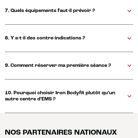
7. Quels équipements faut-il prévoir ?
8. Y a-t-il des contre-indications ?
9. Comment réserver ma première séance ?
10. Pourquoi choisir Iron Bodyfit plutôt qu’un
autre centre d’EMS ?
NOS PARTENAIRES NATIONAUX