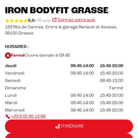
IRON BODYFIT GRASSE
Donnez votre avis
5,0
75 avis
129 Rte de Cannes,
Entre le garage Renault et Access,
06130 Grasse
HORAIRES :
Fermé
Ouvre demain à 09:45
Jeudi
09:45-14:00
15:45-20:00
Vendredi
09:45-14:00
15:45-20:00
Samedi
08:45-13:00
Dimanche
Fermé
Lundi
09:45-14:00
15:45-20:00
Mardi
09:45-14:00
15:45-20:00
Mercredi
09:45-14:00
15:45-20:00
+33 6 52 65 13 99
ITINÉRAIRE