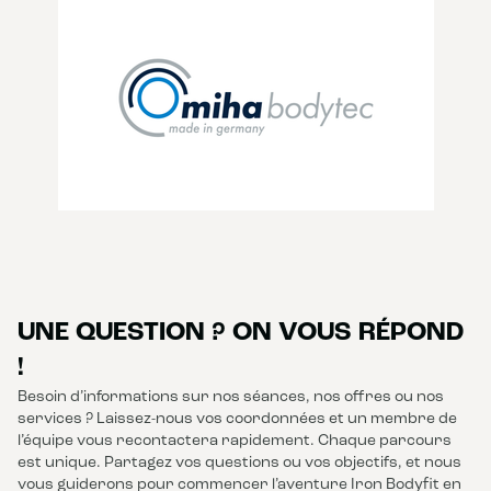
UNE QUESTION ? ON VOUS RÉPOND
!
Besoin d’informations sur nos séances, nos offres ou nos
services ? Laissez-nous vos coordonnées et un membre de
l’équipe vous recontactera rapidement. Chaque parcours
est unique. Partagez vos questions ou vos objectifs, et nous
vous guiderons pour commencer l’aventure Iron Bodyfit en