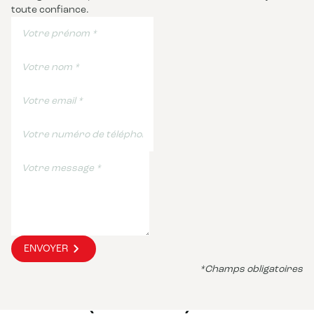
toute confiance.
ENVOYER
*Champs obligatoires