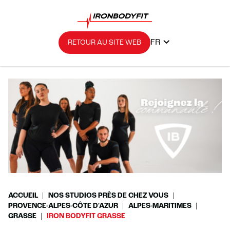
FR
RETOUR AU SITE WEB
ACCUEIL
NOS STUDIOS PRÈS DE CHEZ VOUS
PROVENCE-ALPES-CÔTE D'AZUR
ALPES-MARITIMES
GRASSE
IRON BODYFIT GRASSE