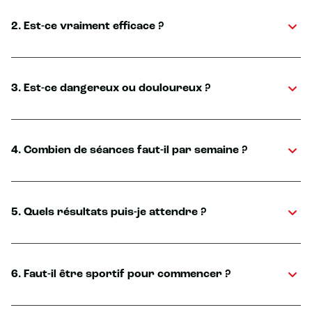
2. Est-ce vraiment efficace ?
3. Est-ce dangereux ou douloureux ?
4. Combien de séances faut-il par semaine ?
5. Quels résultats puis-je attendre ?
6. Faut-il être sportif pour commencer ?