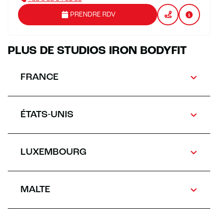
PRENDRE RDV
PLUS DE STUDIOS IRON BODYFIT
FRANCE
ÉTATS-UNIS
LUXEMBOURG
MALTE