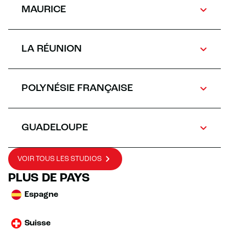
MAURICE
LA RÉUNION
POLYNÉSIE FRANÇAISE
GUADELOUPE
VOIR TOUS LES STUDIOS
PLUS DE PAYS
Espagne
Suisse