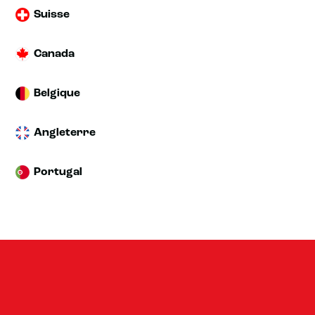
Suisse
Canada
Belgique
Angleterre
Portugal