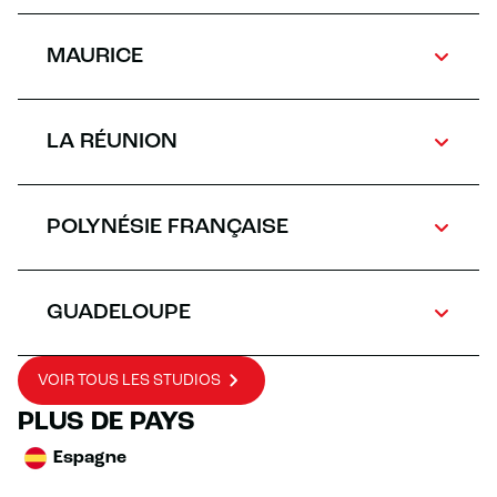
MAURICE
LA RÉUNION
POLYNÉSIE FRANÇAISE
GUADELOUPE
VOIR TOUS LES STUDIOS
PLUS DE PAYS
Espagne