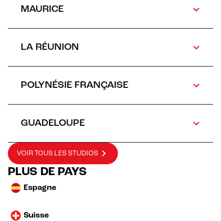
MAURICE
LA RÉUNION
POLYNÉSIE FRANÇAISE
GUADELOUPE
VOIR TOUS LES STUDIOS
PLUS DE PAYS
Espagne
Suisse