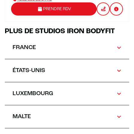
PRENDRE RDV
PLUS DE STUDIOS IRON BODYFIT
FRANCE
ÉTATS-UNIS
LUXEMBOURG
MALTE