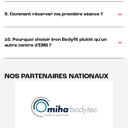
9. Comment réserver ma première séance ?
10. Pourquoi choisir Iron Bodyfit plutôt qu’un
autre centre d’EMS ?
NOS PARTENAIRES NATIONAUX