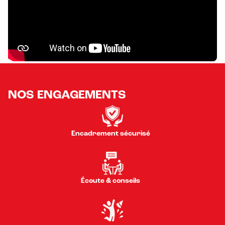
NOS ENGAGEMENTS
Encadrement sécurisé
Écoute & conseils