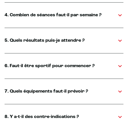
4. Combien de séances faut-il par semaine ?
5. Quels résultats puis-je attendre ?
6. Faut-il être sportif pour commencer ?
7. Quels équipements faut-il prévoir ?
8. Y a-t-il des contre-indications ?