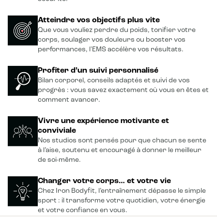
Atteindre vos objectifs plus vite
Que vous vouliez perdre du poids, tonifier votre
corps, soulager vos douleurs ou booster vos
performances, l'EMS accélère vos résultats.
Profiter d’un suivi personnalisé
Bilan corporel, conseils adaptés et suivi de vos
progrès : vous savez exactement où vous en êtes et
comment avancer.
Vivre une expérience motivante et
conviviale
Nos studios sont pensés pour que chacun se sente
à l’aise, soutenu et encouragé à donner le meilleur
de soi-même.
Changer votre corps… et votre vie
Chez Iron Bodyfit, l’entraînement dépasse le simple
sport : il transforme votre quotidien, votre énergie
et votre confiance en vous.