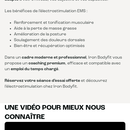
Les bénéfices de l’électrostimulation EMS :
Renforcement et tonification musculaire
Aide à la perte de masse grasse
Amélioration de la posture
Soulagement des douleurs dorsales
Bien-être et récupération optimisés
Dans un
cadre moderne et professionnel
, Iron Bodyfit vous
propose un
coaching premium
, efficace et compatible avec
un
emploi du temps chargé
.
Réservez votre séance d’essai offerte
et découvrez
l’électrostimulation chez Iron Bodyfit.
UNE VIDÉO POUR MIEUX NOUS
CONNAÎTRE