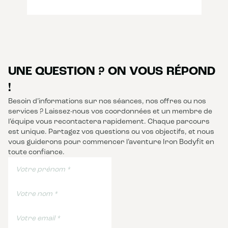
UNE QUESTION ? ON VOUS RÉPOND
!
Besoin d’informations sur nos séances, nos offres ou nos
services ? Laissez-nous vos coordonnées et un membre de
l’équipe vous recontactera rapidement. Chaque parcours
est unique. Partagez vos questions ou vos objectifs, et nous
vous guiderons pour commencer l’aventure Iron Bodyfit en
toute confiance.