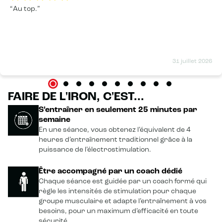
Au top.
31 juillet 2026
FAIRE DE L'IRON, C'EST...
S’entraîner en seulement 25 minutes par
semaine
En une séance, vous obtenez l’équivalent de 4
heures d’entraînement traditionnel grâce à la
puissance de l’électrostimulation.
Être accompagné par un coach dédié
Chaque séance est guidée par un coach formé qui
règle les intensités de stimulation pour chaque
groupe musculaire et adapte l’entraînement à vos
besoins, pour un maximum d’efficacité en toute
sécurité.