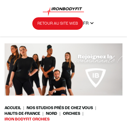
FR
RETOUR AU SITE WEB
ACCUEIL
NOS STUDIOS PRÈS DE CHEZ VOUS
HAUTS-DE-FRANCE
NORD
ORCHIES
IRON BODYFIT ORCHIES