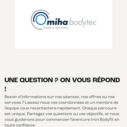
UNE QUESTION ? ON VOUS RÉPOND
!
Besoin d’informations sur nos séances, nos offres ou nos
services ? Laissez-nous vos coordonnées et un membre de
l’équipe vous recontactera rapidement. Chaque parcours
est unique. Partagez vos questions ou vos objectifs, et nous
vous guiderons pour commencer l’aventure Iron Bodyfit en
toute confiance.