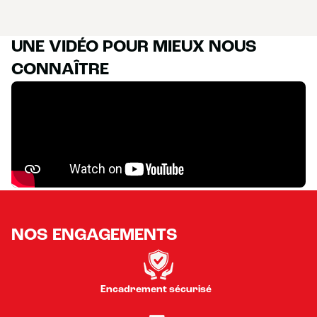
UNE VIDÉO POUR MIEUX NOUS
CONNAÎTRE
NOS ENGAGEMENTS
Encadrement sécurisé