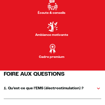
Écoute & conseils
Ambiance motivante
Cadre premium
FOIRE AUX QUESTIONS
1. Qu’est-ce que l’EMS (électrostimulation) ?