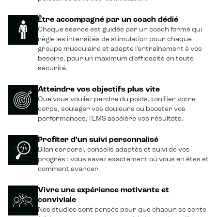
Être accompagné par un coach dédié
Chaque séance est guidée par un coach formé qui
règle les intensités de stimulation pour chaque
groupe musculaire et adapte l’entraînement à vos
besoins, pour un maximum d’efficacité en toute
sécurité.
Atteindre vos objectifs plus vite
Que vous vouliez perdre du poids, tonifier votre
corps, soulager vos douleurs ou booster vos
performances, l'EMS accélère vos résultats.
Profiter d’un suivi personnalisé
Bilan corporel, conseils adaptés et suivi de vos
progrès : vous savez exactement où vous en êtes et
comment avancer.
Vivre une expérience motivante et
conviviale
Nos studios sont pensés pour que chacun se sente