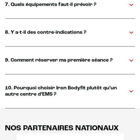
7. Quels équipements faut-il prévoir ?
8. Y a-t-il des contre-indications ?
9. Comment réserver ma première séance ?
10. Pourquoi choisir Iron Bodyfit plutôt qu’un
autre centre d’EMS ?
NOS PARTENAIRES NATIONAUX