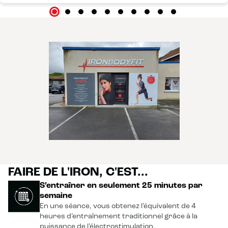
FAIRE DE L'IRON, C'EST...
S’entraîner en seulement 25 minutes par
semaine
En une séance, vous obtenez l’équivalent de 4
heures d’entraînement traditionnel grâce à la
puissance de l’électrostimulation.