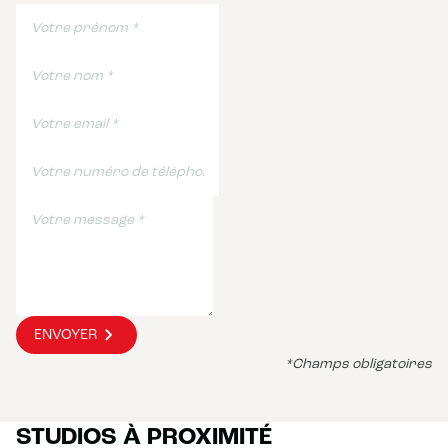
ENVOYER
*Champs obligatoires
STUDIOS À PROXIMITÉ