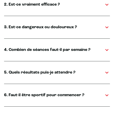
2. Est-ce vraiment efficace ?
3. Est-ce dangereux ou douloureux ?
4. Combien de séances faut-il par semaine ?
5. Quels résultats puis-je attendre ?
6. Faut-il être sportif pour commencer ?