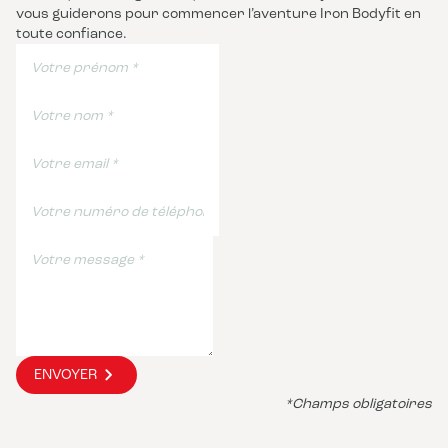
vous guiderons pour commencer l’aventure Iron Bodyfit en
toute confiance.
ENVOYER
*Champs obligatoires