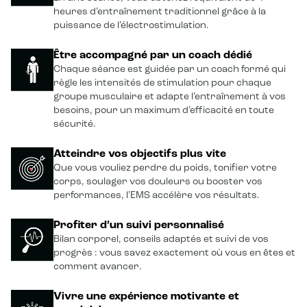
heures d’entraînement traditionnel grâce à la
puissance de l’électrostimulation.
Être accompagné par un coach dédié
Chaque séance est guidée par un coach formé qui
règle les intensités de stimulation pour chaque
groupe musculaire et adapte l’entraînement à vos
besoins, pour un maximum d’efficacité en toute
sécurité.
Atteindre vos objectifs plus vite
Que vous vouliez perdre du poids, tonifier votre
corps, soulager vos douleurs ou booster vos
performances, l'EMS accélère vos résultats.
Profiter d’un suivi personnalisé
Bilan corporel, conseils adaptés et suivi de vos
progrès : vous savez exactement où vous en êtes et
comment avancer.
Vivre une expérience motivante et