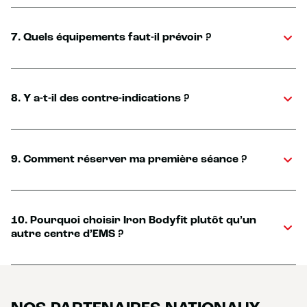
7. Quels équipements faut-il prévoir ?
8. Y a-t-il des contre-indications ?
9. Comment réserver ma première séance ?
10. Pourquoi choisir Iron Bodyfit plutôt qu’un
autre centre d’EMS ?