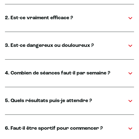
2. Est-ce vraiment efficace ?
3. Est-ce dangereux ou douloureux ?
4. Combien de séances faut-il par semaine ?
5. Quels résultats puis-je attendre ?
6. Faut-il être sportif pour commencer ?