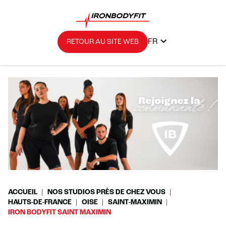
FR
RETOUR AU SITE WEB
ACCUEIL
NOS STUDIOS PRÈS DE CHEZ VOUS
HAUTS-DE-FRANCE
OISE
SAINT-MAXIMIN
IRON BODYFIT SAINT MAXIMIN