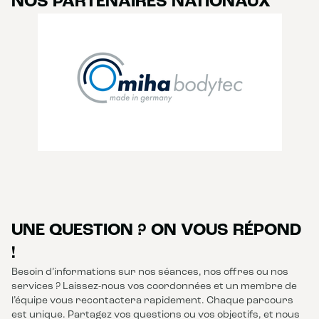
NOS PARTENAIRES NATIONAUX
UNE QUESTION ? ON VOUS RÉPOND
!
Besoin d’informations sur nos séances, nos offres ou nos
services ? Laissez-nous vos coordonnées et un membre de
l’équipe vous recontactera rapidement. Chaque parcours
est unique. Partagez vos questions ou vos objectifs, et nous