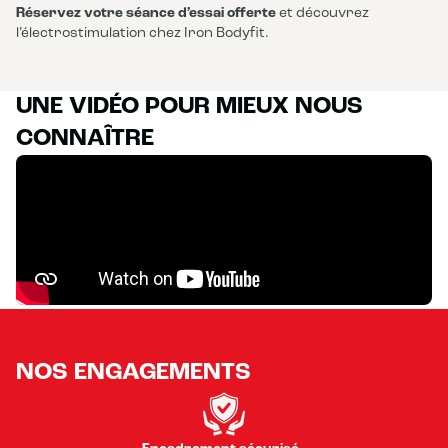
Réservez votre séance d’essai offerte
et découvrez
l’électrostimulation chez Iron Bodyfit.
UNE VIDÉO POUR MIEUX NOUS
CONNAÎTRE
NOS ENGAGEMENTS