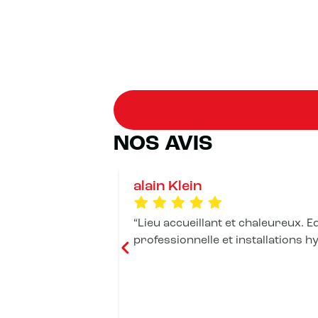
NOS AVIS
alain Klein
Lieu accueillant et chaleureux. 
professionnelle et installations 