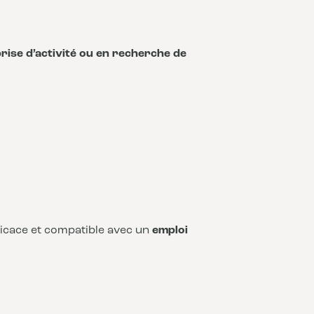
rise d’activité ou en recherche de
fficace et compatible avec un
emploi