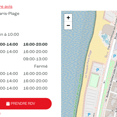
e avis
ris-Plage
+
−
n à 10:00
:00-14:00
16:00-20:00
:00-14:00
16:00-20:00
09:00-13:00
Fermé
:00-14:00
16:00-20:00
:00-14:00
16:00-20:00
:00-14:00
16:00-20:00
PRENDRE RDV