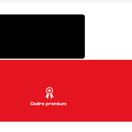
Cadre premium