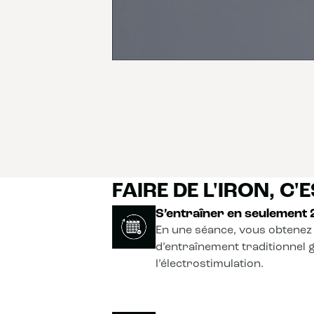
FAIRE DE L'IRON, C'ES
S’entraîner en seulement
En une séance, vous obtenez 
d’entraînement traditionnel 
l’électrostimulation.