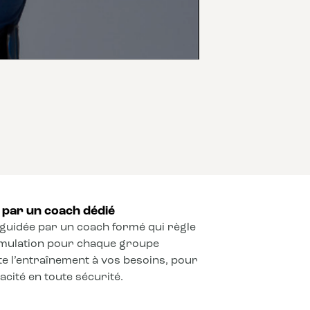
par un coach dédié
guidée par un coach formé qui règle
timulation pour chaque groupe
e l’entraînement à vos besoins, pour
cité en toute sécurité.