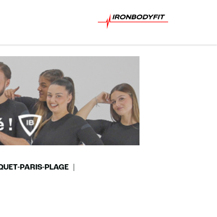
QUET-PARIS-PLAGE