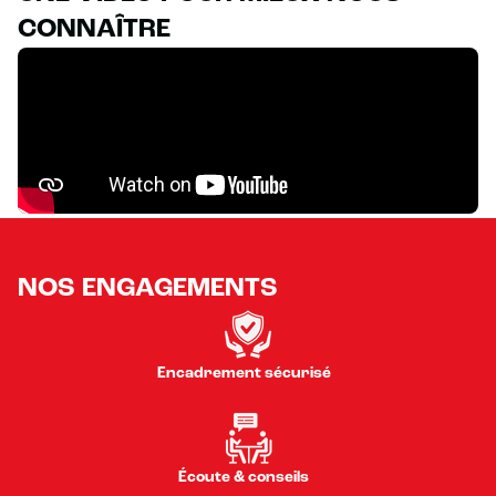
CONNAÎTRE
NOS ENGAGEMENTS
Encadrement sécurisé
Écoute & conseils