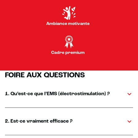
Ambiance motivante
Cadre premium
FOIRE AUX QUESTIONS
1. Qu’est-ce que l’EMS (électrostimulation) ?
2. Est-ce vraiment efficace ?