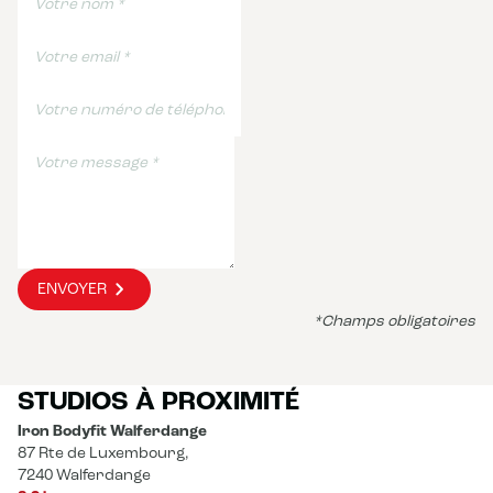
ENVOYER
*Champs obligatoires
STUDIOS À PROXIMITÉ
Iron Bodyfit Walferdange
87 Rte de Luxembourg,
7240 Walferdange