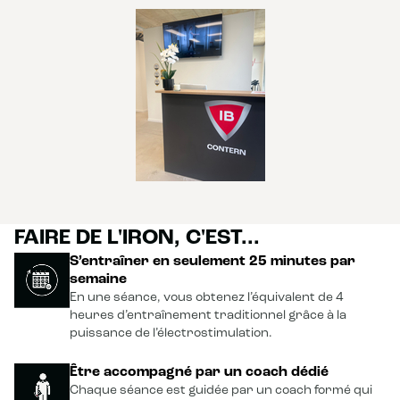
FAIRE DE L'IRON, C'EST...
S’entraîner en seulement 25 minutes par
semaine
En une séance, vous obtenez l’équivalent de 4
heures d’entraînement traditionnel grâce à la
puissance de l’électrostimulation.
Être accompagné par un coach dédié
Chaque séance est guidée par un coach formé qui