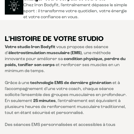
Chez Iron Bodyfit, l’entraînement dépasse le simple
sport : il transforme votre quotidien, votre énergie
et votre confiance en vous.
L'HISTOIRE DE VOTRE STUDIO
Votre studio Iron Bodyfit
vous propose des séance
d’
électrostimulation musculaire (EMS)
, une méthode
innovante pour améliorer sa
condition physique, perdre du
poids, tonifier son corps
et renforcer ses muscles en un
minimum de temps.
Grâce à une
technologie EMS de dernière génération
et à
l’accompagnement d’une votre coach, chaque séance
sollicite l’ensemble des groupes musculaires en profondeur.
En seulement
25 minutes
, l’entraînement est équivalent à
plusieurs heures de renforcement musculaire traditionnel,
tout en étant sécurisé et personnalisé.
Des séances EMS personnalisées et accessibles à tous