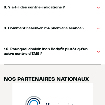
8. Y a-t-il des contre-indications ?
9. Comment réserver ma première séance ?
10. Pourquoi choisir Iron Bodyfit plutôt qu’un
autre centre d’EMS ?
NOS PARTENAIRES NATIONAUX