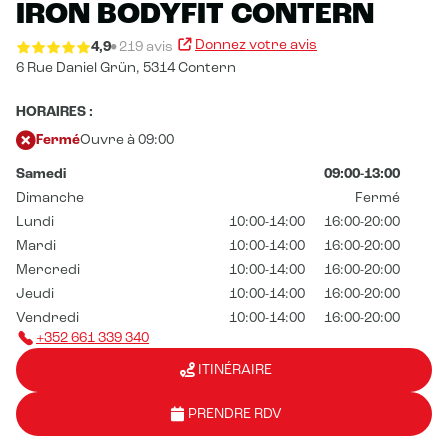
IRON BODYFIT CONTERN
Donnez votre avis
4,9
219 avis
6 Rue Daniel Grün,
5314 Contern
HORAIRES :
Fermé
Ouvre à 09:00
Samedi
09:00-13:00
Dimanche
Fermé
Lundi
10:00-14:00
16:00-20:00
Mardi
10:00-14:00
16:00-20:00
Mercredi
10:00-14:00
16:00-20:00
Jeudi
10:00-14:00
16:00-20:00
Vendredi
10:00-14:00
16:00-20:00
+352 661 339 340
ITINÉRAIRE
PRENDRE RDV