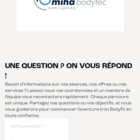
UNE QUESTION ? ON VOUS RÉPOND
!
Besoin d’informations sur nos séances, nos offres ou nos
services ? Laissez-nous vos coordonnées et un membre de
l’équipe vous recontactera rapidement. Chaque parcours
est unique. Partagez vos questions ou vos objectifs, et nous
vous guiderons pour commencer l’aventure Iron Bodyfit en
toute confiance.