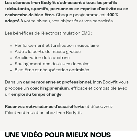
Les séances Iron Bodyfit s’adressent à tous les profils
:
débutants, sportifs, personnes en reprise d’activité ou en
recherche de bien-être.
Chaque programme est
100 %
adapté
à votre niveau, vos objectifs et vos capacités.
Les bénéfices de l’électrostimulation EMS :
Renforcement et tonification musculaire
Aide à la perte de masse grasse
Amélioration de la posture
Soulagement des douleurs dorsales
Bien-être et récupération optimisés
Dans un
cadre moderne et professionnel
, Iron Bodyfit vous
propose un
coaching premium
, efficace et compatible avec
un
emploi du temps chargé
.
Réservez votre séance d’essai offerte
et découvrez
l’électrostimulation chez Iron Bodyfit.
UNE VIDÉO POUR MIEUX NOUS