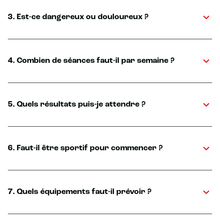
3. Est-ce dangereux ou douloureux ?
4. Combien de séances faut-il par semaine ?
5. Quels résultats puis-je attendre ?
6. Faut-il être sportif pour commencer ?
7. Quels équipements faut-il prévoir ?