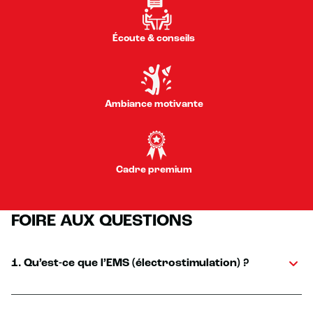
Écoute & conseils
Ambiance motivante
Cadre premium
FOIRE AUX QUESTIONS
1. Qu’est-ce que l’EMS (électrostimulation) ?