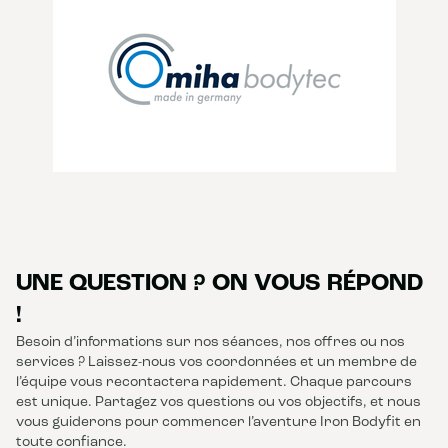
UNE QUESTION ? ON VOUS RÉPOND
!
Besoin d’informations sur nos séances, nos offres ou nos
services ? Laissez-nous vos coordonnées et un membre de
l’équipe vous recontactera rapidement. Chaque parcours
est unique. Partagez vos questions ou vos objectifs, et nous
vous guiderons pour commencer l’aventure Iron Bodyfit en
toute confiance.