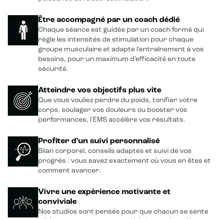
Être accompagné par un coach dédié
Chaque séance est guidée par un coach formé qui
règle les intensités de stimulation pour chaque
groupe musculaire et adapte l’entraînement à vos
besoins, pour un maximum d’efficacité en toute
sécurité.
Atteindre vos objectifs plus vite
Que vous vouliez perdre du poids, tonifier votre
corps, soulager vos douleurs ou booster vos
performances, l'EMS accélère vos résultats.
Profiter d’un suivi personnalisé
Bilan corporel, conseils adaptés et suivi de vos
progrès : vous savez exactement où vous en êtes et
comment avancer.
Vivre une expérience motivante et
conviviale
Nos studios sont pensés pour que chacun se sente