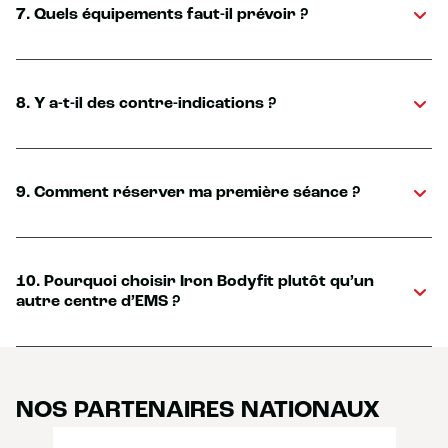
7. Quels équipements faut-il prévoir ?
8. Y a-t-il des contre-indications ?
9. Comment réserver ma première séance ?
10. Pourquoi choisir Iron Bodyfit plutôt qu’un
autre centre d’EMS ?
NOS PARTENAIRES NATIONAUX