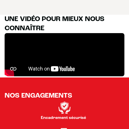
UNE VIDÉO POUR MIEUX NOUS
CONNAÎTRE
NOS ENGAGEMENTS
Encadrement sécurisé