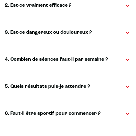
2. Est-ce vraiment efficace ?
3. Est-ce dangereux ou douloureux ?
4. Combien de séances faut-il par semaine ?
5. Quels résultats puis-je attendre ?
6. Faut-il être sportif pour commencer ?