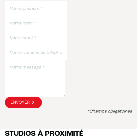
ENVOYER
*Champs obligatoires
STUDIOS À PROXIMITÉ