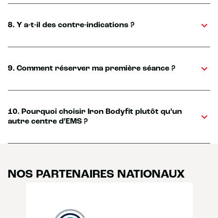
8. Y a-t-il des contre-indications ?
9. Comment réserver ma première séance ?
10. Pourquoi choisir Iron Bodyfit plutôt qu’un
autre centre d’EMS ?
NOS PARTENAIRES NATIONAUX