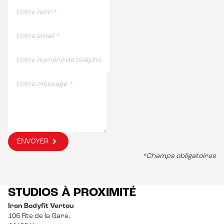
ENVOYER
*Champs obligatoires
STUDIOS À PROXIMITÉ
Iron Bodyfit Vertou
106 Rte de la Gare,