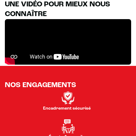
UNE VIDÉO POUR MIEUX NOUS
CONNAÎTRE
NOS ENGAGEMENTS
Encadrement sécurisé