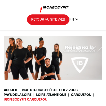
FR
RETOUR AU SITE WEB
ACCUEIL
NOS STUDIOS PRÈS DE CHEZ VOUS
PAYS DE LA LOIRE
LOIRE-ATLANTIQUE
CARQUEFOU
IRON BODYFIT CARQUEFOU