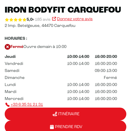
IRON BODYFIT CARQUEFOU
Donnez votre avis
5,0
185 avis
2 Imp. Betelgeuse,
44470 Carquefou
HORAIRES :
Fermé
Ouvre demain à 10:00
Jeudi
10:00-14:00
16:00-20:00
Vendredi
10:00-14:00
16:00-20:00
Samedi
09:00-13:00
Dimanche
Fermé
Lundi
10:00-14:00
16:00-20:00
Mardi
10:00-14:00
16:00-20:00
Mercredi
10:00-14:00
16:00-20:00
+33 6 35 31 21 31
ITINÉRAIRE
PRENDRE RDV