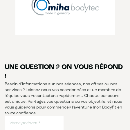
UNE QUESTION ? ON VOUS RÉPOND
!
Besoin d’informations sur nos séances, nos offres ou nos
services ? Laissez-nous vos coordonnées et un membre de
l’équipe vous recontactera rapidement. Chaque parcours
est unique. Partagez vos questions ou vos objectifs, et nous
vous guiderons pour commencer l’aventure Iron Bodyfit en
toute confiance.