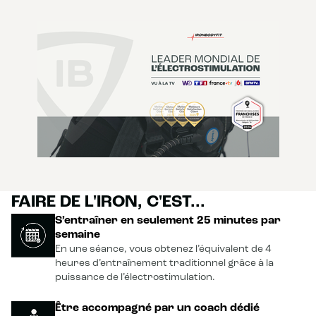
FAIRE DE L'IRON, C'EST...
S’entraîner en seulement 25 minutes par
semaine
En une séance, vous obtenez l’équivalent de 4
heures d’entraînement traditionnel grâce à la
puissance de l’électrostimulation.
Être accompagné par un coach dédié