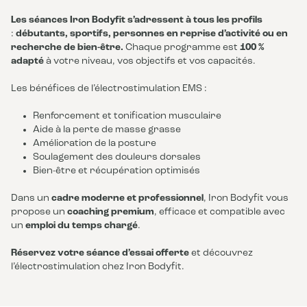
Les séances Iron Bodyfit s’adressent à tous les profils
:
débutants, sportifs, personnes en reprise d’activité ou en
recherche de bien-être.
Chaque programme est
100 %
adapté
à votre niveau, vos objectifs et vos capacités.
Les bénéfices de l’électrostimulation EMS :
Renforcement et tonification musculaire
Aide à la perte de masse grasse
Amélioration de la posture
Soulagement des douleurs dorsales
Bien-être et récupération optimisés
Dans un
cadre moderne et professionnel
, Iron Bodyfit vous
propose un
coaching premium
, efficace et compatible avec
un
emploi du temps chargé
.
Réservez votre séance d’essai offerte
et découvrez
l’électrostimulation chez Iron Bodyfit.