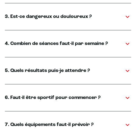
3. Est-ce dangereux ou douloureux ?
4. Combien de séances faut-il par semaine ?
5. Quels résultats puis-je attendre ?
6. Faut-il être sportif pour commencer ?
7. Quels équipements faut-il prévoir ?