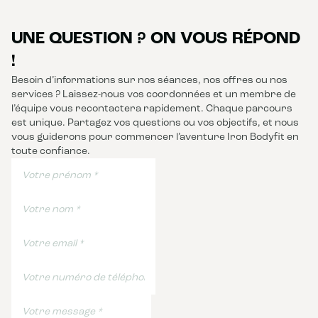
UNE QUESTION ? ON VOUS RÉPOND
!
Besoin d’informations sur nos séances, nos offres ou nos
services ? Laissez-nous vos coordonnées et un membre de
l’équipe vous recontactera rapidement. Chaque parcours
est unique. Partagez vos questions ou vos objectifs, et nous
vous guiderons pour commencer l’aventure Iron Bodyfit en
toute confiance.