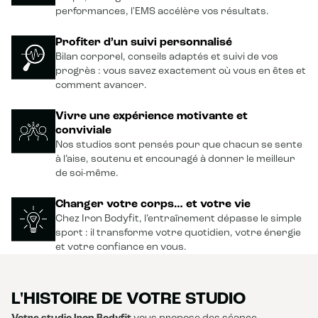
performances, l'EMS accélère vos résultats.
Profiter d’un suivi personnalisé
Bilan corporel, conseils adaptés et suivi de vos
progrès : vous savez exactement où vous en êtes et
comment avancer.
Vivre une expérience motivante et
conviviale
Nos studios sont pensés pour que chacun se sente
à l’aise, soutenu et encouragé à donner le meilleur
de soi-même.
Changer votre corps… et votre vie
Chez Iron Bodyfit, l’entraînement dépasse le simple
sport : il transforme votre quotidien, votre énergie
et votre confiance en vous.
L'HISTOIRE DE VOTRE STUDIO