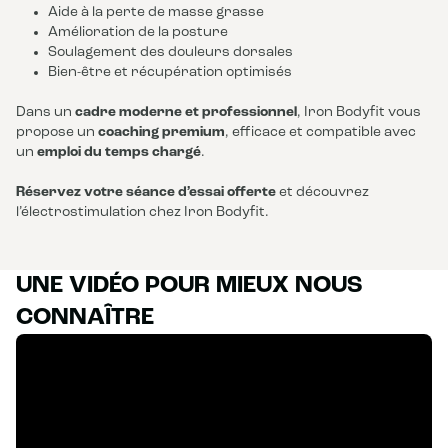
Aide à la perte de masse grasse
Amélioration de la posture
Soulagement des douleurs dorsales
Bien-être et récupération optimisés
Dans un
cadre moderne et professionnel
, Iron Bodyfit vous
propose un
coaching premium
, efficace et compatible avec
un
emploi du temps chargé
.
Réservez votre séance d’essai offerte
et découvrez
l’électrostimulation chez Iron Bodyfit.
UNE VIDÉO POUR MIEUX NOUS
CONNAÎTRE