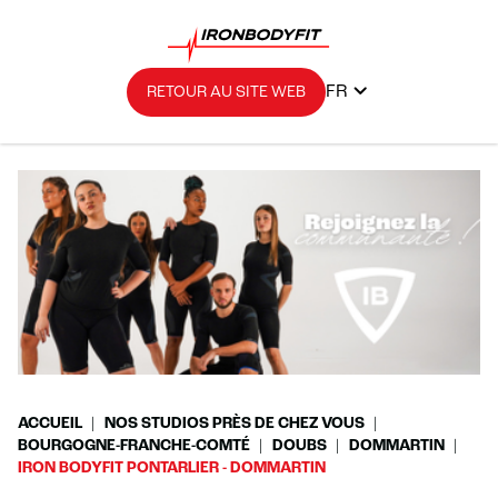
FR
RETOUR AU SITE WEB
ACCUEIL
NOS STUDIOS PRÈS DE CHEZ VOUS
BOURGOGNE-FRANCHE-COMTÉ
DOUBS
DOMMARTIN
IRON BODYFIT PONTARLIER - DOMMARTIN