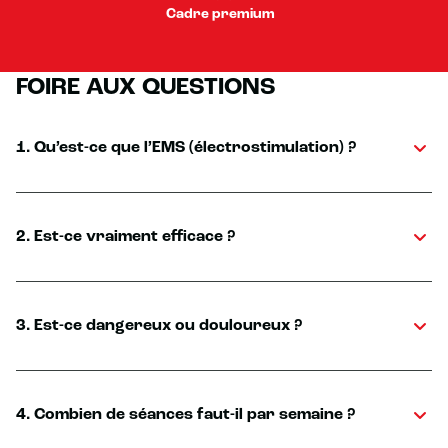
Cadre premium
FOIRE AUX QUESTIONS
1. Qu’est-ce que l’EMS (électrostimulation) ?
2. Est-ce vraiment efficace ?
3. Est-ce dangereux ou douloureux ?
4. Combien de séances faut-il par semaine ?