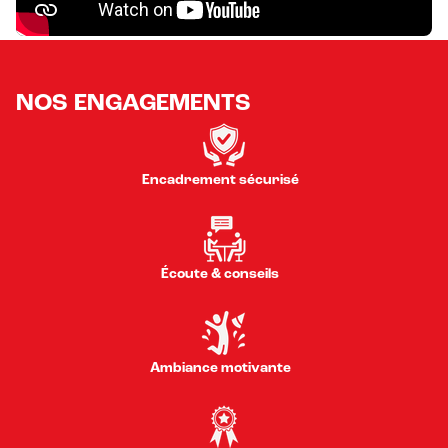
NOS ENGAGEMENTS
Encadrement sécurisé
Écoute & conseils
Ambiance motivante