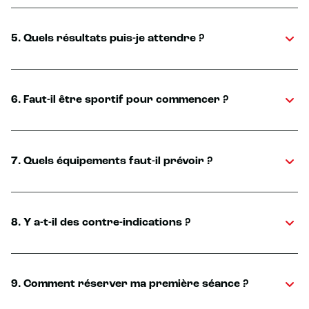
5. Quels résultats puis-je attendre ?
6. Faut-il être sportif pour commencer ?
7. Quels équipements faut-il prévoir ?
8. Y a-t-il des contre-indications ?
9. Comment réserver ma première séance ?