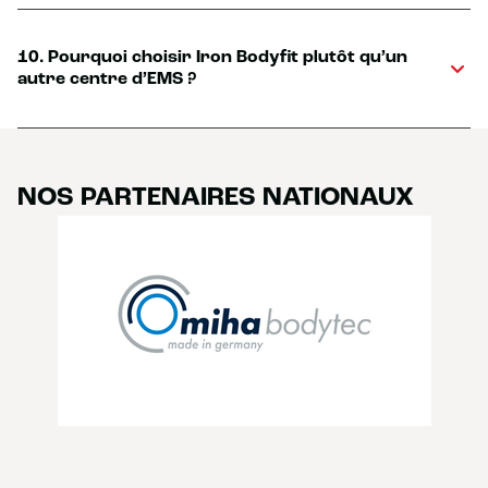
10. Pourquoi choisir Iron Bodyfit plutôt qu’un
autre centre d’EMS ?
NOS PARTENAIRES NATIONAUX