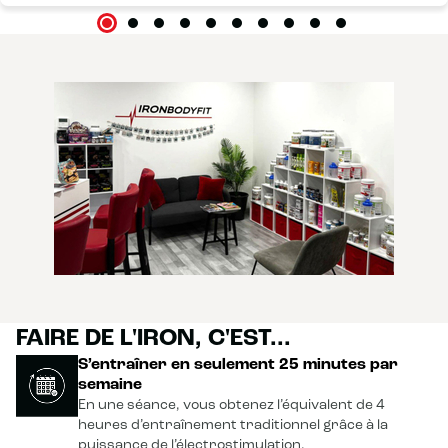
FAIRE DE L'IRON, C'EST...
S’entraîner en seulement 25 minutes par
semaine
En une séance, vous obtenez l’équivalent de 4
heures d’entraînement traditionnel grâce à la
puissance de l’électrostimulation.