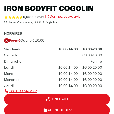
IRON BODYFIT COGOLIN
Donnez votre avis
5,0
207 avis
59 Rue Marceau,
83310 Cogolin
HORAIRES :
Fermé
Ouvre à 10:00
Vendredi
10:00-14:00
16:00-20:00
Samedi
09:00-13:00
Dimanche
Fermé
Lundi
10:00-14:00
16:00-20:00
Mardi
10:00-14:00
16:00-20:00
Mercredi
10:00-14:00
16:00-20:00
Jeudi
10:00-14:00
16:00-20:00
+33 6 33 54 31 35
ITINÉRAIRE
PRENDRE RDV