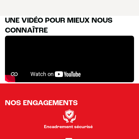
UNE VIDÉO POUR MIEUX NOUS
CONNAÎTRE
NOS ENGAGEMENTS
Encadrement sécurisé