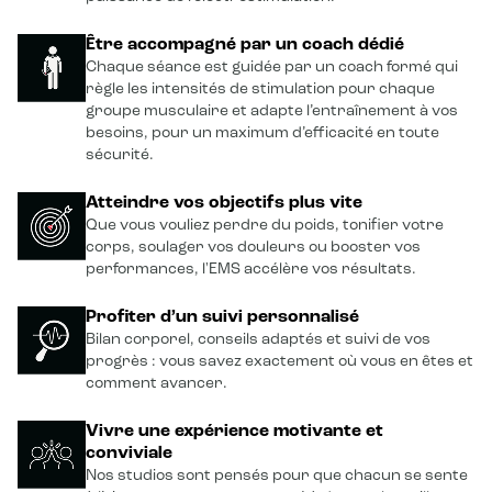
Être accompagné par un coach dédié
Chaque séance est guidée par un coach formé qui
règle les intensités de stimulation pour chaque
groupe musculaire et adapte l’entraînement à vos
besoins, pour un maximum d’efficacité en toute
sécurité.
Atteindre vos objectifs plus vite
Que vous vouliez perdre du poids, tonifier votre
corps, soulager vos douleurs ou booster vos
performances, l'EMS accélère vos résultats.
Profiter d’un suivi personnalisé
Bilan corporel, conseils adaptés et suivi de vos
progrès : vous savez exactement où vous en êtes et
comment avancer.
Vivre une expérience motivante et
conviviale
Nos studios sont pensés pour que chacun se sente