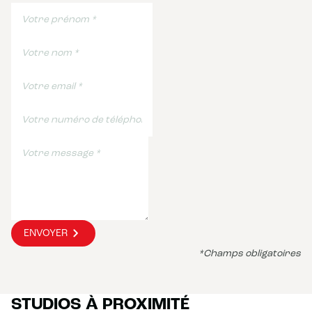
ENVOYER
*Champs obligatoires
STUDIOS À PROXIMITÉ