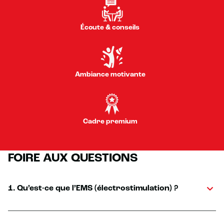
Écoute & conseils
Ambiance motivante
Cadre premium
FOIRE AUX QUESTIONS
1. Qu’est-ce que l’EMS (électrostimulation) ?