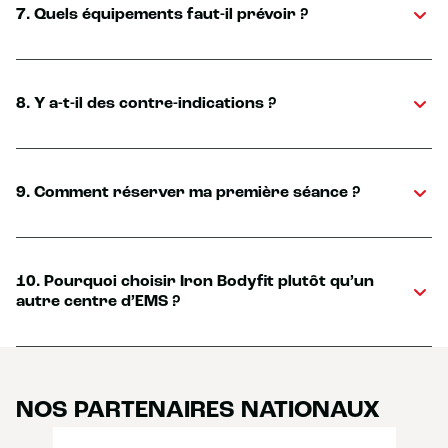
7. Quels équipements faut-il prévoir ?
8. Y a-t-il des contre-indications ?
9. Comment réserver ma première séance ?
10. Pourquoi choisir Iron Bodyfit plutôt qu’un
autre centre d’EMS ?
NOS PARTENAIRES NATIONAUX