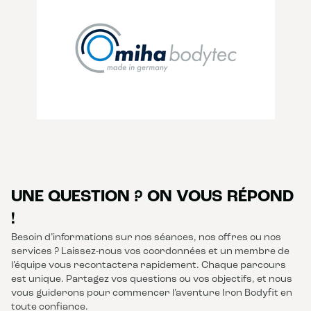
UNE QUESTION ? ON VOUS RÉPOND
!
Besoin d’informations sur nos séances, nos offres ou nos
services ? Laissez-nous vos coordonnées et un membre de
l’équipe vous recontactera rapidement. Chaque parcours
est unique. Partagez vos questions ou vos objectifs, et nous
vous guiderons pour commencer l’aventure Iron Bodyfit en
toute confiance.