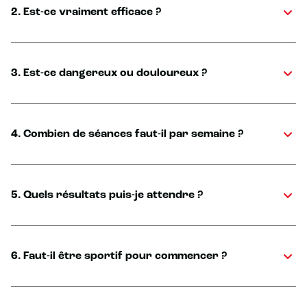
2. Est-ce vraiment efficace ?
3. Est-ce dangereux ou douloureux ?
4. Combien de séances faut-il par semaine ?
5. Quels résultats puis-je attendre ?
6. Faut-il être sportif pour commencer ?