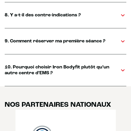
8. Y a-t-il des contre-indications ?
9. Comment réserver ma première séance ?
10. Pourquoi choisir Iron Bodyfit plutôt qu’un
autre centre d’EMS ?
NOS PARTENAIRES NATIONAUX