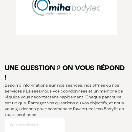
UNE QUESTION ? ON VOUS RÉPOND
!
Besoin d’informations sur nos séances, nos offres ou nos
services ? Laissez-nous vos coordonnées et un membre de
l’équipe vous recontactera rapidement. Chaque parcours
est unique. Partagez vos questions ou vos objectifs, et nous
vous guiderons pour commencer l’aventure Iron Bodyfit en
toute confiance.