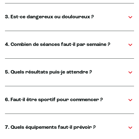
3. Est-ce dangereux ou douloureux ?
4. Combien de séances faut-il par semaine ?
5. Quels résultats puis-je attendre ?
6. Faut-il être sportif pour commencer ?
7. Quels équipements faut-il prévoir ?