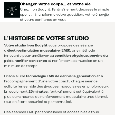
Changer votre corps… et votre vie
Chez Iron Bodyfit, l’entraînement dépasse le simple
sport : il transforme votre quotidien, votre énergie
et votre confiance en vous.
L'HISTOIRE DE VOTRE STUDIO
Votre studio Iron Bodyfit
vous propose des séance
d’
électrostimulation musculaire (EMS)
, une méthode
innovante pour améliorer sa
condition physique, perdre du
poids, tonifier son corps
et renforcer ses muscles en un
minimum de temps.
Grâce à une
technologie EMS de dernière génération
et à
l’accompagnement d’une votre coach, chaque séance
sollicite l’ensemble des groupes musculaires en profondeur.
En seulement
25 minutes
, l’entraînement est équivalent à
plusieurs heures de renforcement musculaire traditionnel,
tout en étant sécurisé et personnalisé.
Des séances EMS personnalisées et accessibles à tous