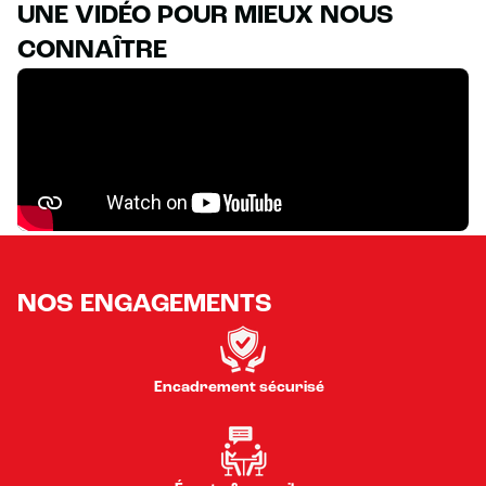
UNE VIDÉO POUR MIEUX NOUS
CONNAÎTRE
NOS ENGAGEMENTS
Encadrement sécurisé