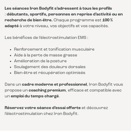
Les séances Iron Bodyfit s’adressent à tous les profils
:
débutants, sportifs, personnes en reprise d’activité ou en
recherche de bien-être.
Chaque programme est
100 %
adapté
à votre niveau, vos objectifs et vos capacités.
Les bénéfices de l’électrostimulation EMS :
Renforcement et tonification musculaire
Aide à la perte de masse grasse
Amélioration de la posture
Soulagement des douleurs dorsales
Bien-être et récupération optimisés
Dans un
cadre moderne et professionnel
, Iron Bodyfit vous
propose un
coaching premium
, efficace et compatible avec
un
emploi du temps chargé
.
Réservez votre séance d’essai offerte
et découvrez
l’électrostimulation chez Iron Bodyfit.