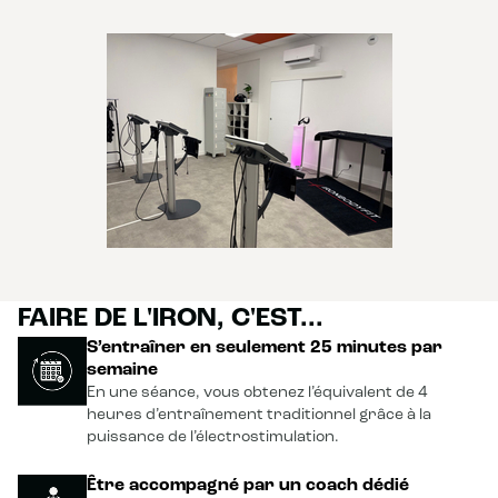
FAIRE DE L'IRON, C'EST...
S’entraîner en seulement 25 minutes par
semaine
En une séance, vous obtenez l’équivalent de 4
heures d’entraînement traditionnel grâce à la
puissance de l’électrostimulation.
Être accompagné par un coach dédié