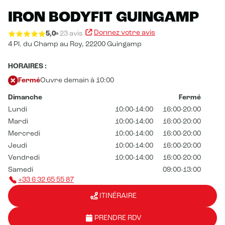
IRON BODYFIT GUINGAMP
Donnez votre avis
5,0
23 avis
4 Pl. du Champ au Roy,
22200 Guingamp
HORAIRES :
Fermé
Ouvre demain à 10:00
Dimanche
Fermé
Lundi
10:00-14:00
16:00-20:00
Mardi
10:00-14:00
16:00-20:00
Mercredi
10:00-14:00
16:00-20:00
Jeudi
10:00-14:00
16:00-20:00
Vendredi
10:00-14:00
16:00-20:00
Samedi
09:00-13:00
+33 6 32 65 55 87
ITINÉRAIRE
PRENDRE RDV