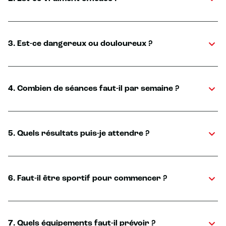
3. Est-ce dangereux ou douloureux ?
4. Combien de séances faut-il par semaine ?
5. Quels résultats puis-je attendre ?
6. Faut-il être sportif pour commencer ?
7. Quels équipements faut-il prévoir ?