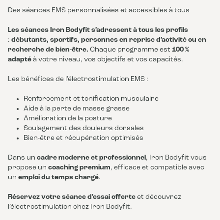
Des séances EMS personnalisées et accessibles à tous
Les séances Iron Bodyfit s’adressent à tous les profils
:
débutants, sportifs, personnes en reprise d’activité ou en
recherche de bien-être.
Chaque programme est
100 %
adapté
à votre niveau, vos objectifs et vos capacités.
Les bénéfices de l’électrostimulation EMS :
Renforcement et tonification musculaire
Aide à la perte de masse grasse
Amélioration de la posture
Soulagement des douleurs dorsales
Bien-être et récupération optimisés
Dans un
cadre moderne et professionnel
, Iron Bodyfit vous
propose un
coaching premium
, efficace et compatible avec
un
emploi du temps chargé
.
Réservez votre séance d’essai offerte
et découvrez
l’électrostimulation chez Iron Bodyfit.