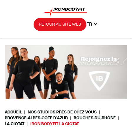
FR
RETOUR AU SITE WEB
ACCUEIL
NOS STUDIOS PRÈS DE CHEZ VOUS
PROVENCE-ALPES-CÔTE D'AZUR
BOUCHES-DU-RHÔNE
LA CIOTAT
IRON BODYFIT LA CIOTAT