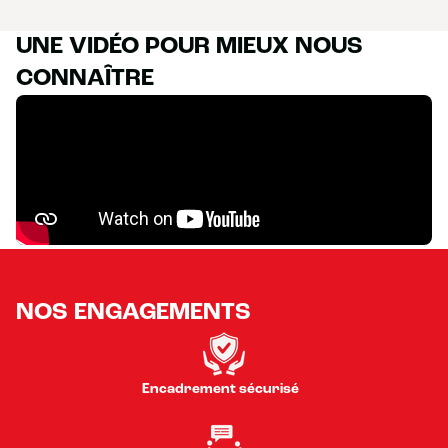
UNE VIDÉO POUR MIEUX NOUS
CONNAÎTRE
NOS ENGAGEMENTS
Encadrement sécurisé