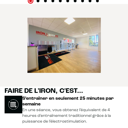
FAIRE DE L'IRON, C'EST...
S’entraîner en seulement 25 minutes par
semaine
En une séance, vous obtenez l’équivalent de 4
heures d’entraînement traditionnel grâce à la
puissance de l’électrostimulation.