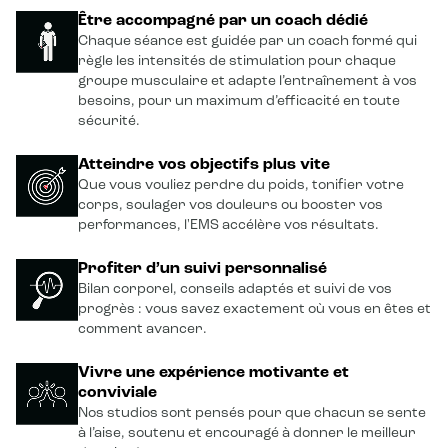
Être accompagné par un coach dédié
Chaque séance est guidée par un coach formé qui
règle les intensités de stimulation pour chaque
groupe musculaire et adapte l’entraînement à vos
besoins, pour un maximum d’efficacité en toute
sécurité.
Atteindre vos objectifs plus vite
Que vous vouliez perdre du poids, tonifier votre
corps, soulager vos douleurs ou booster vos
performances, l'EMS accélère vos résultats.
Profiter d’un suivi personnalisé
Bilan corporel, conseils adaptés et suivi de vos
progrès : vous savez exactement où vous en êtes et
comment avancer.
Vivre une expérience motivante et
conviviale
Nos studios sont pensés pour que chacun se sente
à l’aise, soutenu et encouragé à donner le meilleur