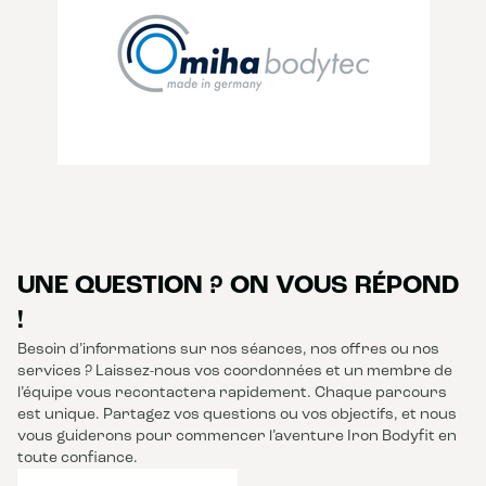
UNE QUESTION ? ON VOUS RÉPOND
!
Besoin d’informations sur nos séances, nos offres ou nos
services ? Laissez-nous vos coordonnées et un membre de
l’équipe vous recontactera rapidement. Chaque parcours
est unique. Partagez vos questions ou vos objectifs, et nous
vous guiderons pour commencer l’aventure Iron Bodyfit en
toute confiance.