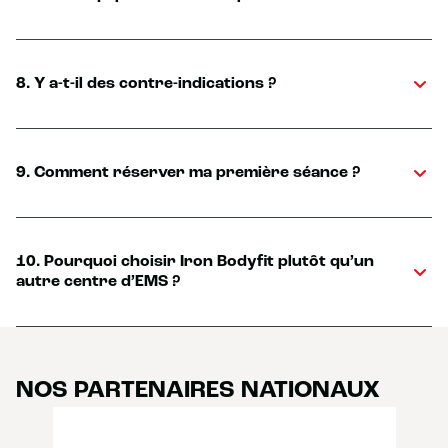
8. Y a-t-il des contre-indications ?
9. Comment réserver ma première séance ?
10. Pourquoi choisir Iron Bodyfit plutôt qu’un
autre centre d’EMS ?
NOS PARTENAIRES NATIONAUX