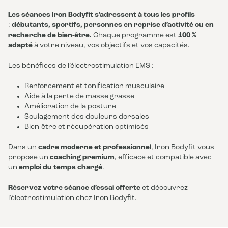
Les séances Iron Bodyfit s’adressent à tous les profils
:
débutants, sportifs, personnes en reprise d’activité ou en
recherche de bien-être.
Chaque programme est
100 %
adapté
à votre niveau, vos objectifs et vos capacités.
Les bénéfices de l’électrostimulation EMS :
Renforcement et tonification musculaire
Aide à la perte de masse grasse
Amélioration de la posture
Soulagement des douleurs dorsales
Bien-être et récupération optimisés
Dans un
cadre moderne et professionnel
, Iron Bodyfit vous
propose un
coaching premium
, efficace et compatible avec
un
emploi du temps chargé
.
Réservez votre séance d’essai offerte
et découvrez
l’électrostimulation chez Iron Bodyfit.