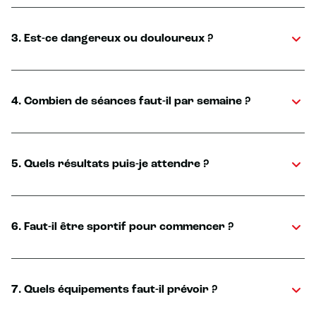
3. Est-ce dangereux ou douloureux ?
4. Combien de séances faut-il par semaine ?
5. Quels résultats puis-je attendre ?
6. Faut-il être sportif pour commencer ?
7. Quels équipements faut-il prévoir ?