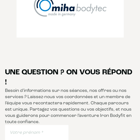
UNE QUESTION ? ON VOUS RÉPOND
!
Besoin d’informations sur nos séances, nos offres ou nos
services ? Laissez-nous vos coordonnées et un membre de
l’équipe vous recontactera rapidement. Chaque parcours
est unique. Partagez vos questions ou vos objectifs, et nous
vous guiderons pour commencer l’aventure Iron Bodyfit en
toute confiance.