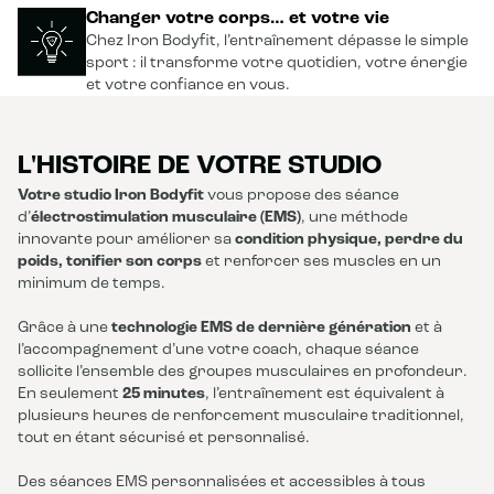
Changer votre corps… et votre vie
Chez Iron Bodyfit, l’entraînement dépasse le simple
sport : il transforme votre quotidien, votre énergie
et votre confiance en vous.
L'HISTOIRE DE VOTRE STUDIO
Votre studio Iron Bodyfit
vous propose des séance
d’
électrostimulation musculaire (EMS)
, une méthode
innovante pour améliorer sa
condition physique, perdre du
poids, tonifier son corps
et renforcer ses muscles en un
minimum de temps.
Grâce à une
technologie EMS de dernière génération
et à
l’accompagnement d’une votre coach, chaque séance
sollicite l’ensemble des groupes musculaires en profondeur.
En seulement
25 minutes
, l’entraînement est équivalent à
plusieurs heures de renforcement musculaire traditionnel,
tout en étant sécurisé et personnalisé.
Des séances EMS personnalisées et accessibles à tous