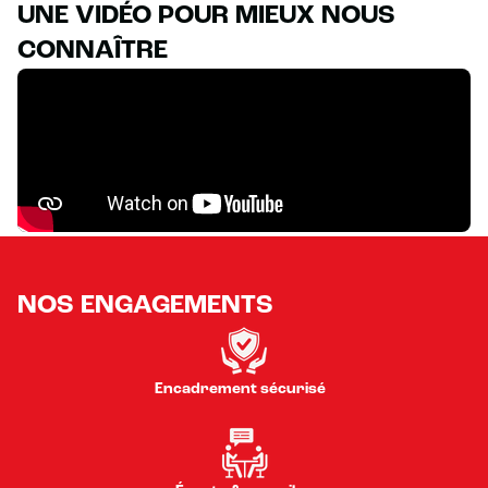
UNE VIDÉO POUR MIEUX NOUS
CONNAÎTRE
NOS ENGAGEMENTS
Encadrement sécurisé