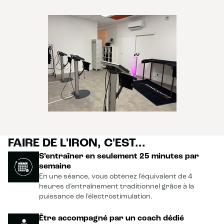
FAIRE DE L'IRON, C'EST...
S’entraîner en seulement 25 minutes par
semaine
En une séance, vous obtenez l’équivalent de 4
heures d’entraînement traditionnel grâce à la
puissance de l’électrostimulation.
Être accompagné par un coach dédié