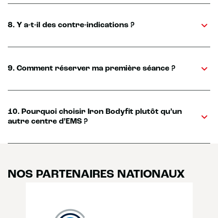
8. Y a-t-il des contre-indications ?
9. Comment réserver ma première séance ?
10. Pourquoi choisir Iron Bodyfit plutôt qu’un
autre centre d’EMS ?
NOS PARTENAIRES NATIONAUX