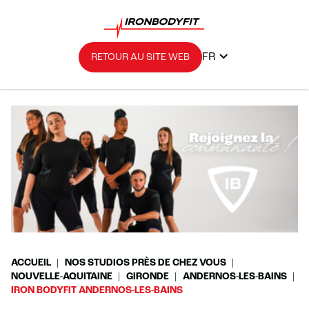
FR
RETOUR AU SITE WEB
ACCUEIL
NOS STUDIOS PRÈS DE CHEZ VOUS
NOUVELLE-AQUITAINE
GIRONDE
ANDERNOS-LES-BAINS
IRON BODYFIT ANDERNOS-LES-BAINS