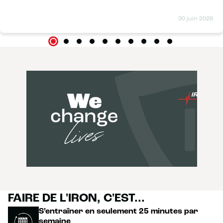
30 juin 2026
FAIRE DE L'IRON, C'EST...
S’entraîner en seulement 25 minutes par
semaine