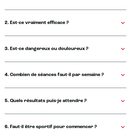
2. Est-ce vraiment efficace ?
3. Est-ce dangereux ou douloureux ?
4. Combien de séances faut-il par semaine ?
5. Quels résultats puis-je attendre ?
6. Faut-il être sportif pour commencer ?