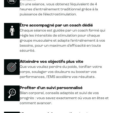
En une séance, vous obtenez l’équivalent de 4
heures d’entraînement traditionnel grâce à la
puissance de l’électrostimulation.
Être accompagné par un coach dédié
Chaque séance est guidée par un coach formé qui
règle les intensités de stimulation pour chaque
groupe musculaire et adapte l’entraînement à vos
besoins, pour un maximum d’efficacité en toute
sécurité.
Atteindre vos objectifs plus vite
Que vous vouliez perdre du poids, tonifier votre
corps, soulager vos douleurs ou booster vos
performances, l'EMS accélère vos résultats.
Profiter d’un suivi personnalisé
Bilan corporel, conseils adaptés et suivi de vos
progrès : vous savez exactement où vous en êtes et
comment avancer.