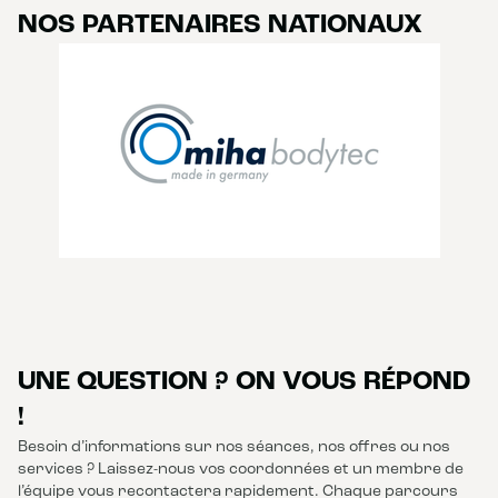
NOS PARTENAIRES NATIONAUX
UNE QUESTION ? ON VOUS RÉPOND
!
Besoin d’informations sur nos séances, nos offres ou nos
services ? Laissez-nous vos coordonnées et un membre de
l’équipe vous recontactera rapidement. Chaque parcours