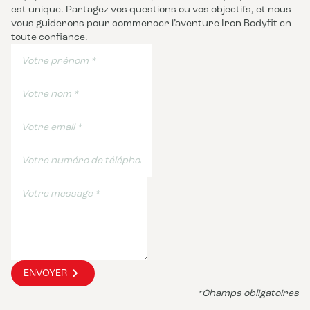
est unique. Partagez vos questions ou vos objectifs, et nous
vous guiderons pour commencer l’aventure Iron Bodyfit en
toute confiance.
ENVOYER
*Champs obligatoires