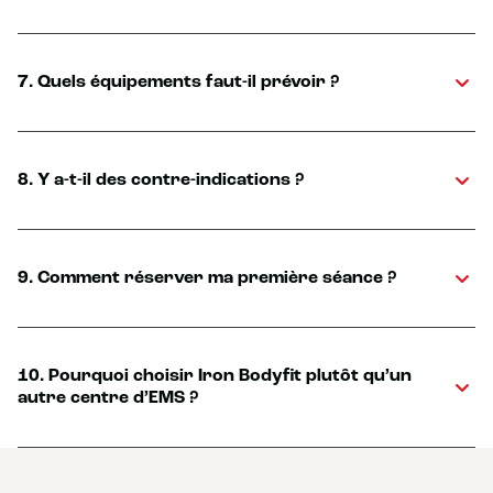
7. Quels équipements faut-il prévoir ?
8. Y a-t-il des contre-indications ?
9. Comment réserver ma première séance ?
10. Pourquoi choisir Iron Bodyfit plutôt qu’un
autre centre d’EMS ?