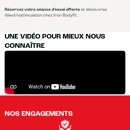
Réservez votre séance d’essai offerte
et découvrez
l’électrostimulation chez Iron Bodyfit.
UNE VIDÉO POUR MIEUX NOUS
CONNAÎTRE
NOS ENGAGEMENTS