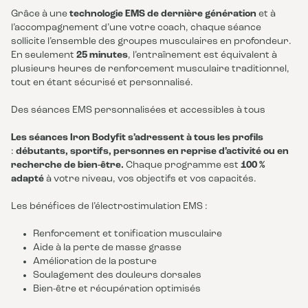
Grâce à une
technologie EMS de dernière génération
et à
l’accompagnement d’une votre coach, chaque séance
sollicite l’ensemble des groupes musculaires en profondeur.
En seulement
25 minutes
, l’entraînement est équivalent à
plusieurs heures de renforcement musculaire traditionnel,
tout en étant sécurisé et personnalisé.
Des séances EMS personnalisées et accessibles à tous
Les séances Iron Bodyfit s’adressent à tous les profils
:
débutants, sportifs, personnes en reprise d’activité ou en
recherche de bien-être.
Chaque programme est
100 %
adapté
à votre niveau, vos objectifs et vos capacités.
Les bénéfices de l’électrostimulation EMS :
Renforcement et tonification musculaire
Aide à la perte de masse grasse
Amélioration de la posture
Soulagement des douleurs dorsales
Bien-être et récupération optimisés