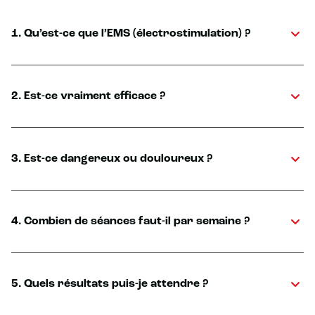
1. Qu’est-ce que l’EMS (électrostimulation) ?
2. Est-ce vraiment efficace ?
3. Est-ce dangereux ou douloureux ?
4. Combien de séances faut-il par semaine ?
5. Quels résultats puis-je attendre ?