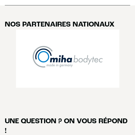
NOS PARTENAIRES NATIONAUX
UNE QUESTION ? ON VOUS RÉPOND
!