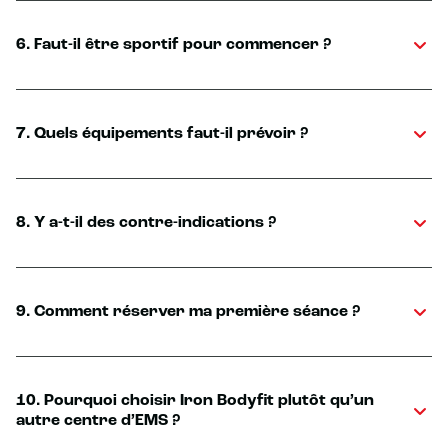
6. Faut-il être sportif pour commencer ?
7. Quels équipements faut-il prévoir ?
8. Y a-t-il des contre-indications ?
9. Comment réserver ma première séance ?
10. Pourquoi choisir Iron Bodyfit plutôt qu’un
autre centre d’EMS ?