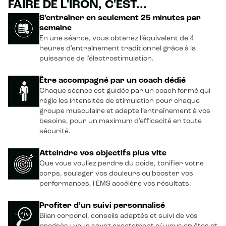
FAIRE DE L'IRON, C'EST...
S’entraîner en seulement 25 minutes par
semaine
En une séance, vous obtenez l’équivalent de 4
heures d’entraînement traditionnel grâce à la
puissance de l’électrostimulation.
Être accompagné par un coach dédié
Chaque séance est guidée par un coach formé qui
règle les intensités de stimulation pour chaque
groupe musculaire et adapte l’entraînement à vos
besoins, pour un maximum d’efficacité en toute
sécurité.
Atteindre vos objectifs plus vite
Que vous vouliez perdre du poids, tonifier votre
corps, soulager vos douleurs ou booster vos
performances, l'EMS accélère vos résultats.
Profiter d’un suivi personnalisé
Bilan corporel, conseils adaptés et suivi de vos