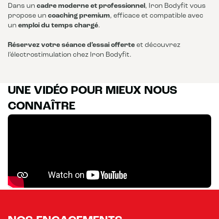
Dans un
cadre moderne et professionnel
, Iron Bodyfit vous
propose un
coaching premium
, efficace et compatible avec
un
emploi du temps chargé
.
Réservez votre séance d’essai offerte
et découvrez
l’électrostimulation chez Iron Bodyfit.
UNE VIDÉO POUR MIEUX NOUS
CONNAÎTRE