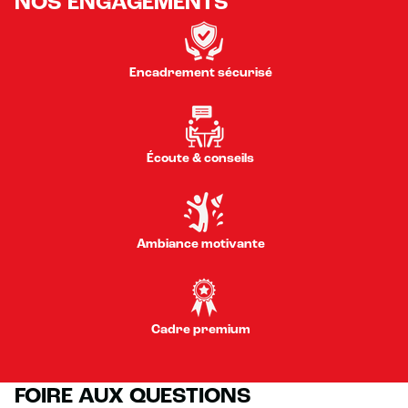
NOS ENGAGEMENTS
Encadrement sécurisé
Écoute & conseils
Ambiance motivante
Cadre premium
FOIRE AUX QUESTIONS