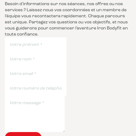
Besoin d’informations sur nos séances, nos offres ou nos
services ? Laissez-nous vos coordonnées et un membre de
l’équipe vous recontactera rapidement. Chaque parcours
est unique. Partagez vos questions ou vos objectifs, et nous
vous guiderons pour commencer l’aventure Iron Bodyfit en
toute confiance.