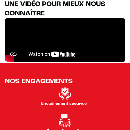
UNE VIDÉO POUR MIEUX NOUS
CONNAÎTRE
NOS ENGAGEMENTS
Encadrement sécurisé