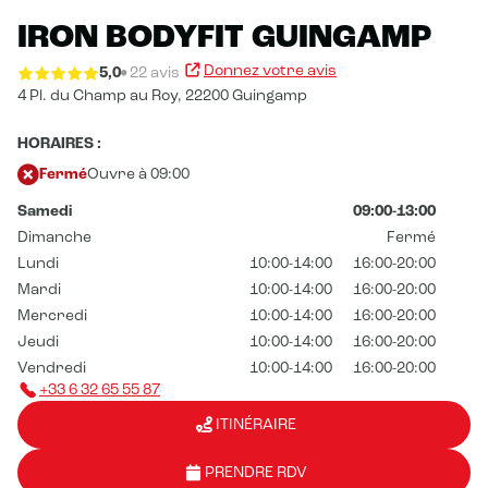
IRON BODYFIT GUINGAMP
Donnez votre avis
5,0
22 avis
4 Pl. du Champ au Roy,
22200 Guingamp
HORAIRES :
Fermé
Ouvre à 09:00
Samedi
09:00-13:00
Dimanche
Fermé
Lundi
10:00-14:00
16:00-20:00
Mardi
10:00-14:00
16:00-20:00
Mercredi
10:00-14:00
16:00-20:00
Jeudi
10:00-14:00
16:00-20:00
Vendredi
10:00-14:00
16:00-20:00
+33 6 32 65 55 87
ITINÉRAIRE
PRENDRE RDV