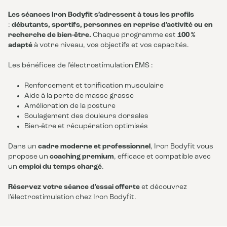
Les séances Iron Bodyfit s’adressent à tous les profils
:
débutants, sportifs, personnes en reprise d’activité ou en
recherche de bien-être.
Chaque programme est
100 %
adapté
à votre niveau, vos objectifs et vos capacités.
Les bénéfices de l’électrostimulation EMS :
Renforcement et tonification musculaire
Aide à la perte de masse grasse
Amélioration de la posture
Soulagement des douleurs dorsales
Bien-être et récupération optimisés
Dans un
cadre moderne et professionnel
, Iron Bodyfit vous
propose un
coaching premium
, efficace et compatible avec
un
emploi du temps chargé
.
Réservez votre séance d’essai offerte
et découvrez
l’électrostimulation chez Iron Bodyfit.