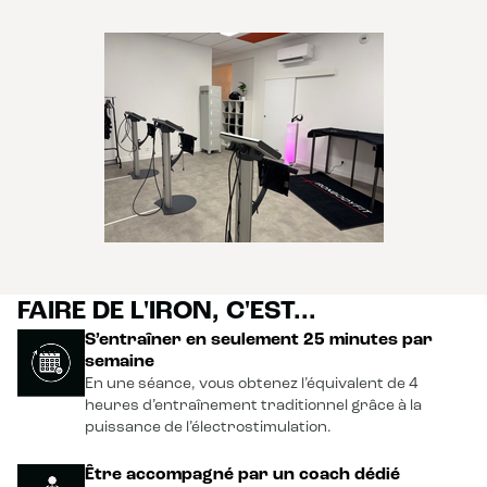
FAIRE DE L'IRON, C'EST...
S’entraîner en seulement 25 minutes par
semaine
En une séance, vous obtenez l’équivalent de 4
heures d’entraînement traditionnel grâce à la
puissance de l’électrostimulation.
Être accompagné par un coach dédié