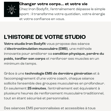
Changer votre corps… et votre vie
Chez Iron Bodyfit, l’entraînement dépasse le simple
sport : il transforme votre quotidien, votre énergie
et votre confiance en vous.
L'HISTOIRE DE VOTRE STUDIO
Votre studio Iron Bodyfit
vous propose des séance
d’
électrostimulation musculaire (EMS)
, une méthode
innovante pour améliorer sa
condition physique, perdre du
poids, tonifier son corps
et renforcer ses muscles en un
minimum de temps.
Grâce à une
technologie EMS de dernière génération
et à
l’accompagnement d’une votre coach, chaque séance
sollicite l’ensemble des groupes musculaires en profondeur.
En seulement
25 minutes
, l’entraînement est équivalent à
plusieurs heures de renforcement musculaire traditionnel,
tout en étant sécurisé et personnalisé.
Des séances EMS personnalisées et accessibles à tous