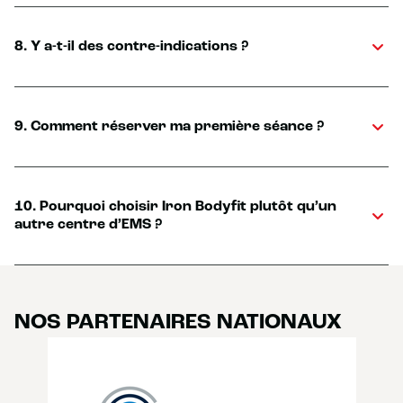
8. Y a-t-il des contre-indications ?
9. Comment réserver ma première séance ?
10. Pourquoi choisir Iron Bodyfit plutôt qu’un
autre centre d’EMS ?
NOS PARTENAIRES NATIONAUX