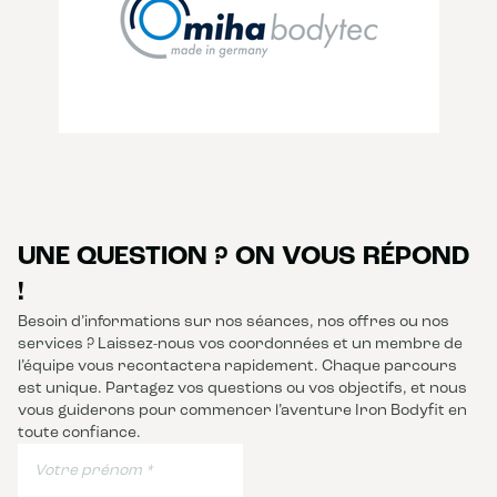
UNE QUESTION ? ON VOUS RÉPOND
!
Besoin d’informations sur nos séances, nos offres ou nos
services ? Laissez-nous vos coordonnées et un membre de
l’équipe vous recontactera rapidement. Chaque parcours
est unique. Partagez vos questions ou vos objectifs, et nous
vous guiderons pour commencer l’aventure Iron Bodyfit en
toute confiance.