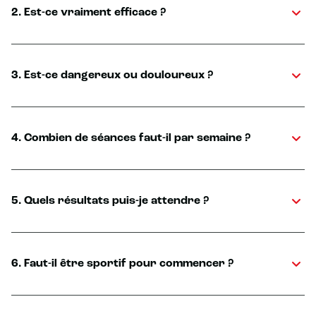
2. Est-ce vraiment efficace ?
3. Est-ce dangereux ou douloureux ?
4. Combien de séances faut-il par semaine ?
5. Quels résultats puis-je attendre ?
6. Faut-il être sportif pour commencer ?