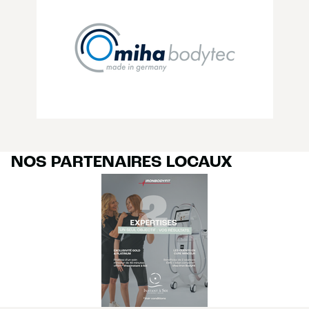
NOS PARTENAIRES LOCAUX