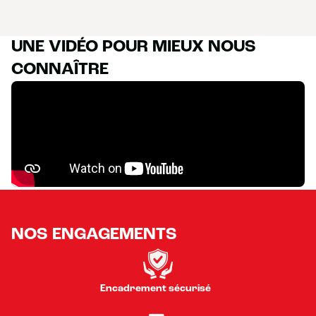
UNE VIDÉO POUR MIEUX NOUS
CONNAÎTRE
NOS ENGAGEMENTS
Encadrement sécurisé