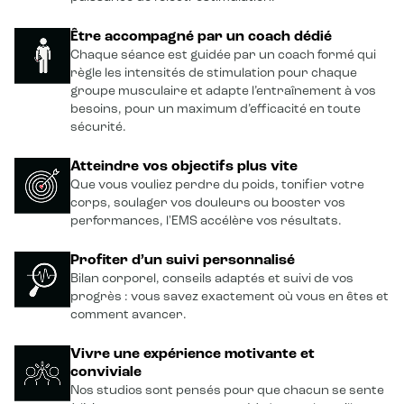
Être accompagné par un coach dédié
Chaque séance est guidée par un coach formé qui
règle les intensités de stimulation pour chaque
groupe musculaire et adapte l’entraînement à vos
besoins, pour un maximum d’efficacité en toute
sécurité.
Atteindre vos objectifs plus vite
Que vous vouliez perdre du poids, tonifier votre
corps, soulager vos douleurs ou booster vos
performances, l'EMS accélère vos résultats.
Profiter d’un suivi personnalisé
Bilan corporel, conseils adaptés et suivi de vos
progrès : vous savez exactement où vous en êtes et
comment avancer.
Vivre une expérience motivante et
conviviale
Nos studios sont pensés pour que chacun se sente