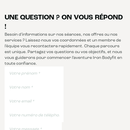
UNE QUESTION ? ON VOUS RÉPOND
!
Besoin d’informations sur nos séances, nos offres ou nos
services ? Laissez-nous vos coordonnées et un membre de
l’équipe vous recontactera rapidement. Chaque parcours
est unique. Partagez vos questions ou vos objectifs, et nous
vous guiderons pour commencer l’aventure Iron Bodyfit en
toute confiance.