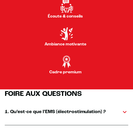
Écoute & conseils
Ambiance motivante
Cadre premium
FOIRE AUX QUESTIONS
1. Qu’est-ce que l’EMS (électrostimulation) ?