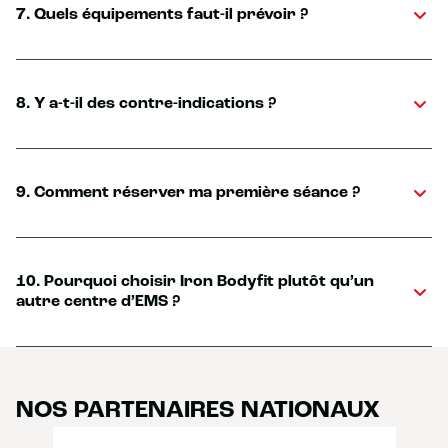
7. Quels équipements faut-il prévoir ?
8. Y a-t-il des contre-indications ?
9. Comment réserver ma première séance ?
10. Pourquoi choisir Iron Bodyfit plutôt qu’un
autre centre d’EMS ?
NOS PARTENAIRES NATIONAUX