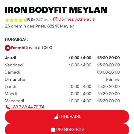
IRON BODYFIT MEYLAN
Donnez votre avis
5,0
247 avis
2A chemin des Prés,
38240 Meylan
HORAIRES :
Fermé
Ouvre à 10:00
Jeudi
10:00-14:00
15:30-20:00
Vendredi
10:00-14:00
15:30-20:00
Samedi
09:00-13:00
Dimanche
Fermé
Lundi
10:00-14:00
15:30-20:00
Mardi
10:00-14:00
15:30-20:00
Mercredi
10:00-14:00
15:30-20:00
+33 7 83 44 79 74
ITINÉRAIRE
PRENDRE RDV