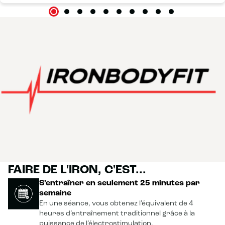
FAIRE DE L'IRON, C'EST...
S’entraîner en seulement 25 minutes par
semaine
En une séance, vous obtenez l’équivalent de 4
heures d’entraînement traditionnel grâce à la
puissance de l’électrostimulation.