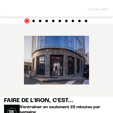
22 juillet 2026
FAIRE DE L'IRON, C'EST...
S’entraîner en seulement 25 minutes par
semaine