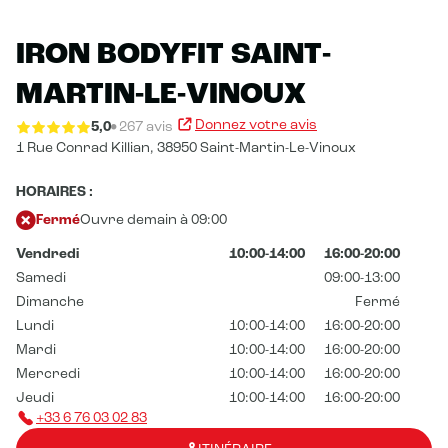
IRON BODYFIT SAINT-
MARTIN-LE-VINOUX
Donnez votre avis
5,0
267 avis
1 Rue Conrad Killian,
38950 Saint-Martin-Le-Vinoux
HORAIRES :
Fermé
Ouvre demain à 09:00
Vendredi
10:00-14:00
16:00-20:00
Samedi
09:00-13:00
Dimanche
Fermé
Lundi
10:00-14:00
16:00-20:00
Mardi
10:00-14:00
16:00-20:00
Mercredi
10:00-14:00
16:00-20:00
Jeudi
10:00-14:00
16:00-20:00
+33 6 76 03 02 83