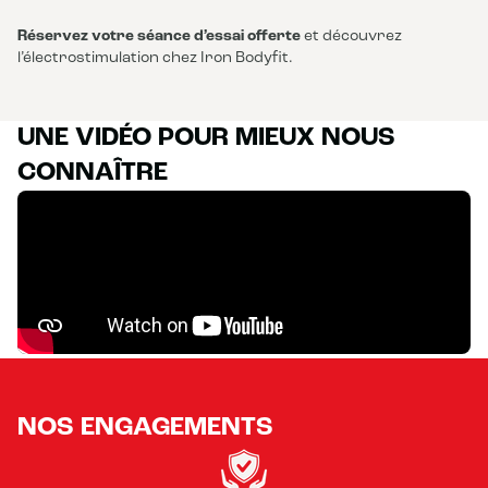
Réservez votre séance d’essai offerte
et découvrez
l’électrostimulation chez Iron Bodyfit.
UNE VIDÉO POUR MIEUX NOUS
CONNAÎTRE
NOS ENGAGEMENTS