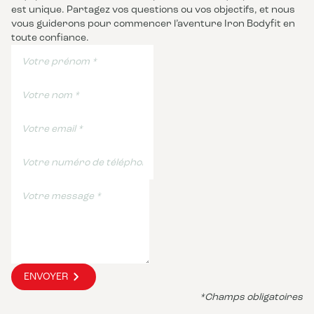
est unique. Partagez vos questions ou vos objectifs, et nous
vous guiderons pour commencer l’aventure Iron Bodyfit en
toute confiance.
ENVOYER
*Champs obligatoires