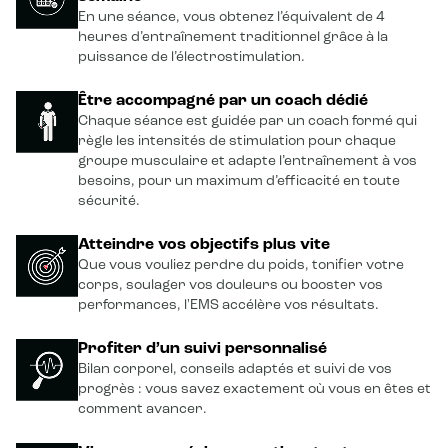
En une séance, vous obtenez l’équivalent de 4
heures d’entraînement traditionnel grâce à la
puissance de l’électrostimulation.
Être accompagné par un coach dédié
Chaque séance est guidée par un coach formé qui
règle les intensités de stimulation pour chaque
groupe musculaire et adapte l’entraînement à vos
besoins, pour un maximum d’efficacité en toute
sécurité.
Atteindre vos objectifs plus vite
Que vous vouliez perdre du poids, tonifier votre
corps, soulager vos douleurs ou booster vos
performances, l'EMS accélère vos résultats.
Profiter d’un suivi personnalisé
Bilan corporel, conseils adaptés et suivi de vos
progrès : vous savez exactement où vous en êtes et
comment avancer.