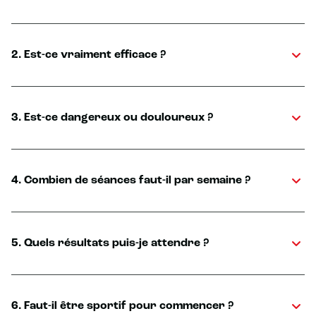
2. Est-ce vraiment efficace ?
3. Est-ce dangereux ou douloureux ?
4. Combien de séances faut-il par semaine ?
5. Quels résultats puis-je attendre ?
6. Faut-il être sportif pour commencer ?