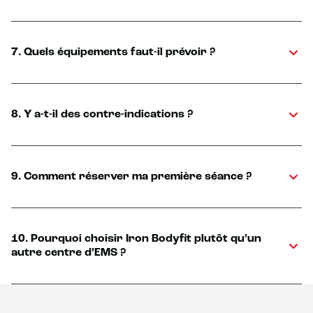
7. Quels équipements faut-il prévoir ?
8. Y a-t-il des contre-indications ?
9. Comment réserver ma première séance ?
10. Pourquoi choisir Iron Bodyfit plutôt qu’un
autre centre d’EMS ?