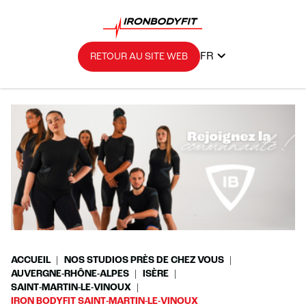
FR
RETOUR AU SITE WEB
ACCUEIL
NOS STUDIOS PRÈS DE CHEZ VOUS
AUVERGNE-RHÔNE-ALPES
ISÈRE
SAINT-MARTIN-LE-VINOUX
IRON BODYFIT SAINT-MARTIN-LE-VINOUX