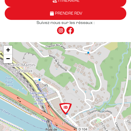
ITINÉRAIRE
PRENDRE RDV
Suivez-nous sur les réseaux :
+
−