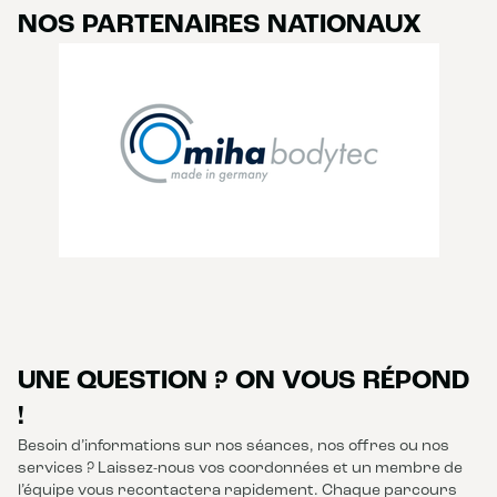
NOS PARTENAIRES NATIONAUX
UNE QUESTION ? ON VOUS RÉPOND
!
Besoin d’informations sur nos séances, nos offres ou nos
services ? Laissez-nous vos coordonnées et un membre de
l’équipe vous recontactera rapidement. Chaque parcours