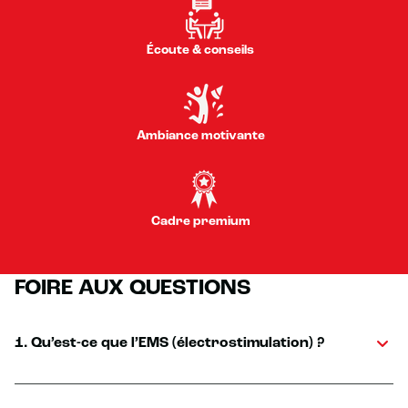
Écoute & conseils
Ambiance motivante
Cadre premium
FOIRE AUX QUESTIONS
1. Qu’est-ce que l’EMS (électrostimulation) ?