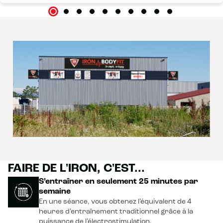
FAIRE DE L'IRON, C'EST...
S’entraîner en seulement 25 minutes par
semaine
En une séance, vous obtenez l’équivalent de 4
heures d’entraînement traditionnel grâce à la
puissance de l’électrostimulation.