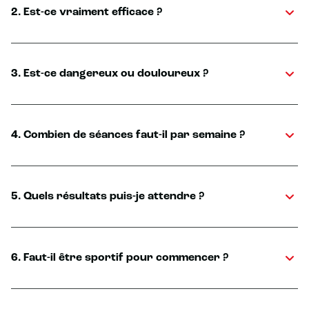
2. Est-ce vraiment efficace ?
3. Est-ce dangereux ou douloureux ?
4. Combien de séances faut-il par semaine ?
5. Quels résultats puis-je attendre ?
6. Faut-il être sportif pour commencer ?