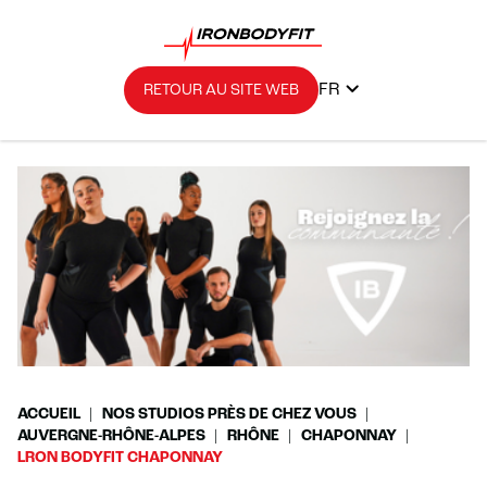
FR
RETOUR AU SITE WEB
ACCUEIL
NOS STUDIOS PRÈS DE CHEZ VOUS
AUVERGNE-RHÔNE-ALPES
RHÔNE
CHAPONNAY
LRON BODYFIT CHAPONNAY