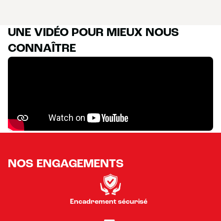
UNE VIDÉO POUR MIEUX NOUS
CONNAÎTRE
NOS ENGAGEMENTS
Encadrement sécurisé