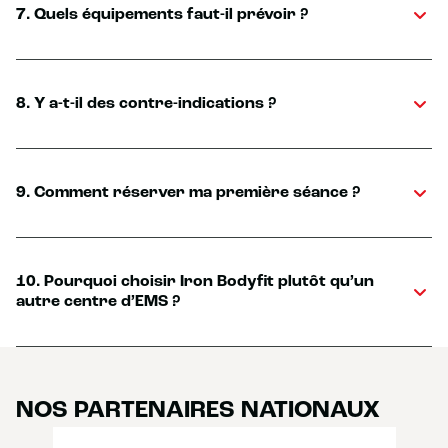
7. Quels équipements faut-il prévoir ?
8. Y a-t-il des contre-indications ?
9. Comment réserver ma première séance ?
10. Pourquoi choisir Iron Bodyfit plutôt qu’un
autre centre d’EMS ?
NOS PARTENAIRES NATIONAUX