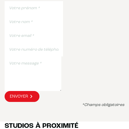
ENVOYER
*Champs obligatoires
STUDIOS À PROXIMITÉ