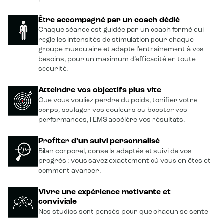
Être accompagné par un coach dédié
Chaque séance est guidée par un coach formé qui
règle les intensités de stimulation pour chaque
groupe musculaire et adapte l’entraînement à vos
besoins, pour un maximum d’efficacité en toute
sécurité.
Atteindre vos objectifs plus vite
Que vous vouliez perdre du poids, tonifier votre
corps, soulager vos douleurs ou booster vos
performances, l'EMS accélère vos résultats.
Profiter d’un suivi personnalisé
Bilan corporel, conseils adaptés et suivi de vos
progrès : vous savez exactement où vous en êtes et
comment avancer.
Vivre une expérience motivante et
conviviale
Nos studios sont pensés pour que chacun se sente