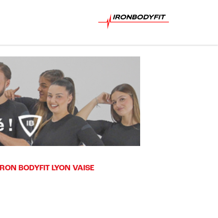
IRON BODYFIT LYON VAISE