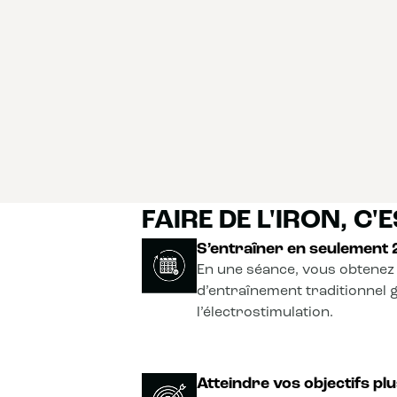
FAIRE DE L'IRON, C'ES
S’entraîner en seulement
En une séance, vous obtenez 
d’entraînement traditionnel 
l’électrostimulation.
Atteindre vos objectifs plu