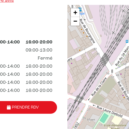
e avis
+
−
:00-14:00
16:00-20:00
09:00-13:00
Fermé
:00-14:00
16:00-20:00
:00-14:00
16:00-20:00
:00-14:00
16:00-20:00
:00-14:00
16:00-20:00
PRENDRE RDV