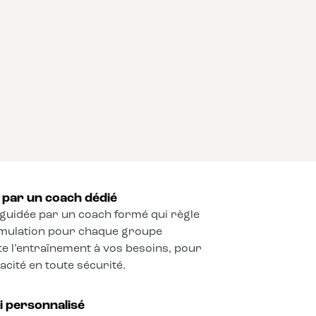
par un coach dédié
guidée par un coach formé qui règle
timulation pour chaque groupe
e l’entraînement à vos besoins, pour
cité en toute sécurité.
vi personnalisé