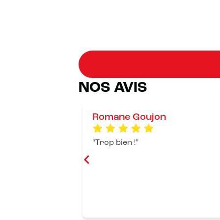
NOS AVIS
Romane Goujon
Trop bien !