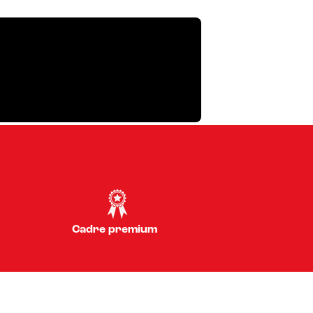
Cadre premium