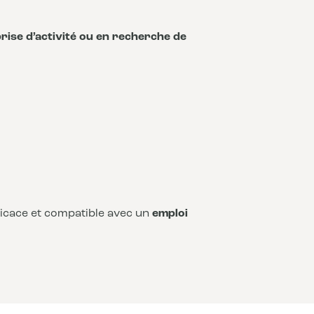
rise d’activité ou en recherche de
fficace et compatible avec un
emploi