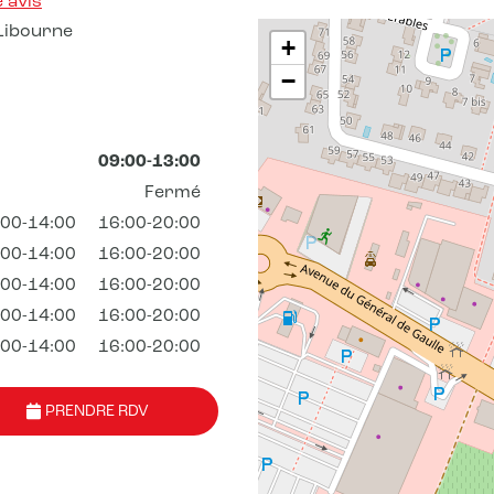
 avis
Libourne
+
−
09:00-13:00
Fermé
:00-14:00
16:00-20:00
:00-14:00
16:00-20:00
:00-14:00
16:00-20:00
:00-14:00
16:00-20:00
:00-14:00
16:00-20:00
PRENDRE RDV