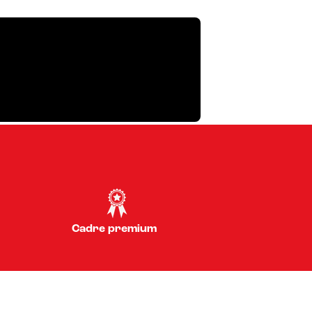
Cadre premium