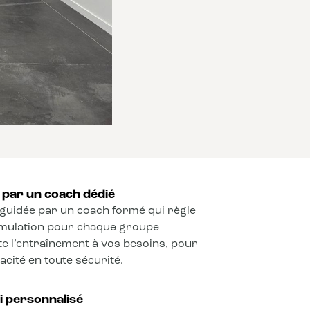
par un coach dédié
guidée par un coach formé qui règle
timulation pour chaque groupe
e l’entraînement à vos besoins, pour
cité en toute sécurité.
vi personnalisé