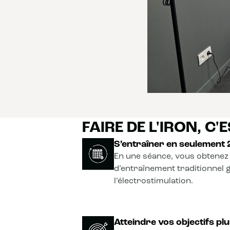
FAIRE DE L'IRON, C'ES
S’entraîner en seulement
En une séance, vous obtenez 
d’entraînement traditionnel 
l’électrostimulation.
Atteindre vos objectifs plu