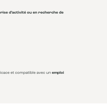
rise d’activité ou en recherche de
fficace et compatible avec un
emploi