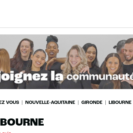
EZ VOUS
NOUVELLE-AQUITAINE
GIRONDE
LIBOURNE
LIBOURNE