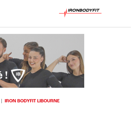
IRON BODYFIT LIBOURNE