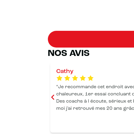
NOS AVIS
Cathy
Je recommande cet endroit avec
chaleureux, 1er essai concluant d
Des coachs à l écoute, sérieux et 
moi j'ai retrouvé mes 20 ans grâc