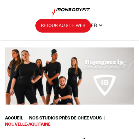
FR
RETOUR AU SITE WEB
ACCUEIL
NOS STUDIOS PRÈS DE CHEZ VOUS
NOUVELLE-AQUITAINE