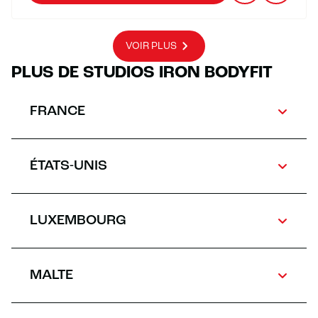
VOIR PLUS
PLUS DE STUDIOS IRON BODYFIT
FRANCE
ÉTATS-UNIS
LUXEMBOURG
MALTE