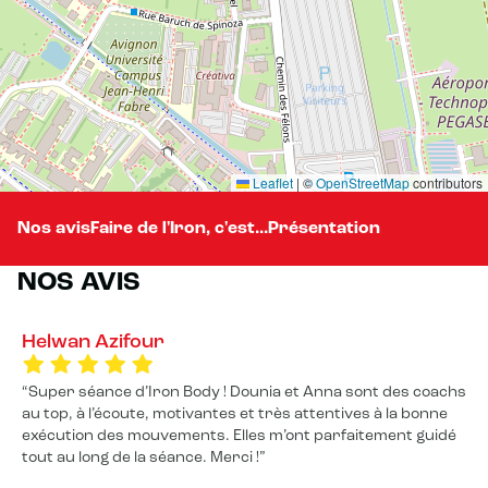
Leaflet
|
©
OpenStreetMap
contributors
Nos avis
Faire de l'Iron, c'est...
Présentation
NOS AVIS
Helwan Azifour
Super séance d’Iron Body ! Dounia et Anna sont des coachs
au top, à l’écoute, motivantes et très attentives à la bonne
exécution des mouvements. Elles m’ont parfaitement guidé
tout au long de la séance. Merci !