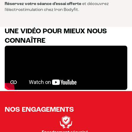
Réservez votre séance d’essai offerte
et découvrez
l’électrostimulation chez Iron Bodyfit.
UNE VIDÉO POUR MIEUX NOUS
CONNAÎTRE
NOS ENGAGEMENTS