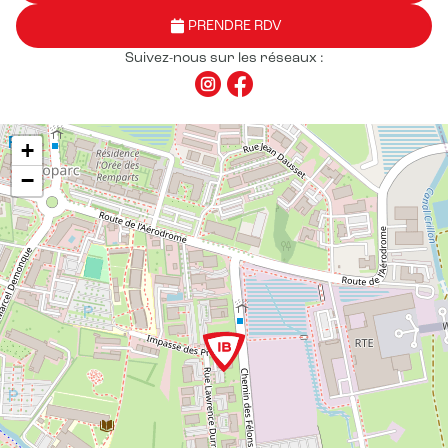
PRENDRE RDV
Suivez-nous sur les réseaux :
+
−