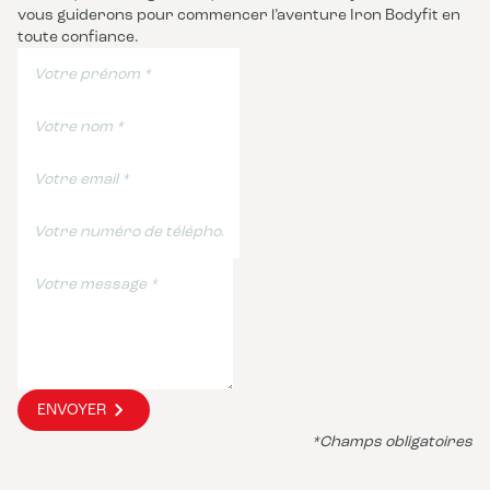
vous guiderons pour commencer l’aventure Iron Bodyfit en
toute confiance.
ENVOYER
*Champs obligatoires