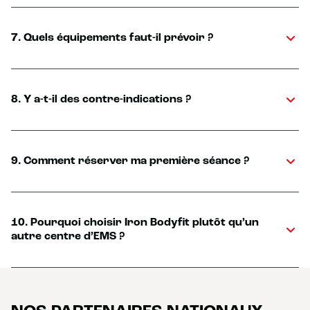
7. Quels équipements faut-il prévoir ?
8. Y a-t-il des contre-indications ?
9. Comment réserver ma première séance ?
10. Pourquoi choisir Iron Bodyfit plutôt qu’un
autre centre d’EMS ?