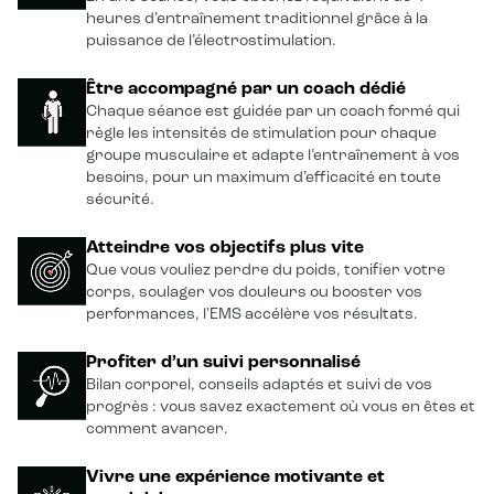
heures d’entraînement traditionnel grâce à la
puissance de l’électrostimulation.
Être accompagné par un coach dédié
Chaque séance est guidée par un coach formé qui
règle les intensités de stimulation pour chaque
groupe musculaire et adapte l’entraînement à vos
besoins, pour un maximum d’efficacité en toute
sécurité.
Atteindre vos objectifs plus vite
Que vous vouliez perdre du poids, tonifier votre
corps, soulager vos douleurs ou booster vos
performances, l'EMS accélère vos résultats.
Profiter d’un suivi personnalisé
Bilan corporel, conseils adaptés et suivi de vos
progrès : vous savez exactement où vous en êtes et
comment avancer.
Vivre une expérience motivante et