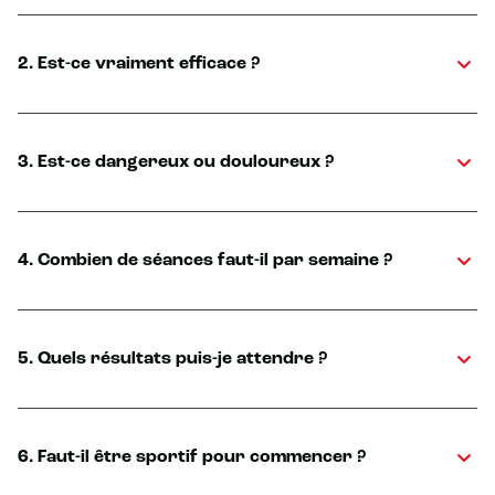
2. Est-ce vraiment efficace ?
3. Est-ce dangereux ou douloureux ?
4. Combien de séances faut-il par semaine ?
5. Quels résultats puis-je attendre ?
6. Faut-il être sportif pour commencer ?