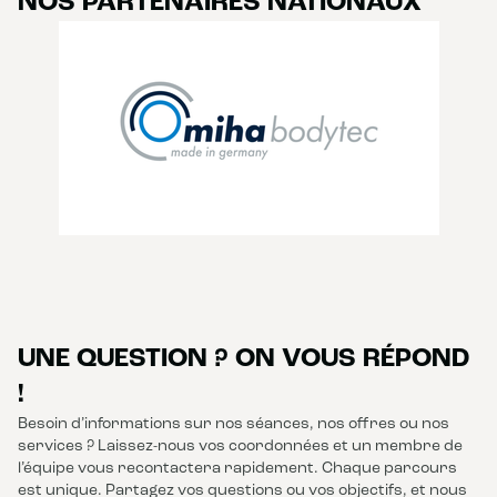
NOS PARTENAIRES NATIONAUX
UNE QUESTION ? ON VOUS RÉPOND
!
Besoin d’informations sur nos séances, nos offres ou nos
services ? Laissez-nous vos coordonnées et un membre de
l’équipe vous recontactera rapidement. Chaque parcours
est unique. Partagez vos questions ou vos objectifs, et nous