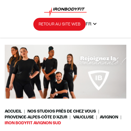
FR
RETOUR AU SITE WEB
ACCUEIL
NOS STUDIOS PRÈS DE CHEZ VOUS
PROVENCE-ALPES-CÔTE D'AZUR
VAUCLUSE
AVIGNON
IRON BODYFIT AVIGNON SUD