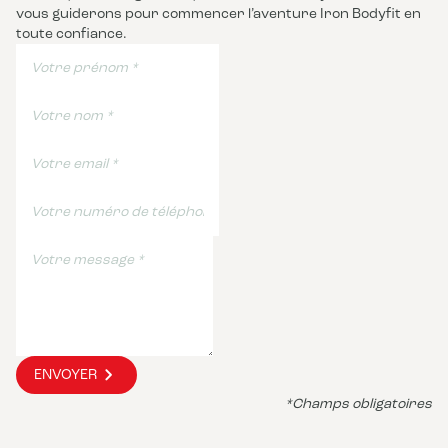
vous guiderons pour commencer l’aventure Iron Bodyfit en
toute confiance.
ENVOYER
*Champs obligatoires