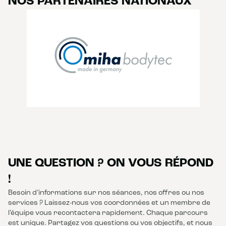
NOS PARTENAIRES NATIONAUX
UNE QUESTION ? ON VOUS RÉPOND
!
Besoin d’informations sur nos séances, nos offres ou nos
services ? Laissez-nous vos coordonnées et un membre de
l’équipe vous recontactera rapidement. Chaque parcours
est unique. Partagez vos questions ou vos objectifs, et nous