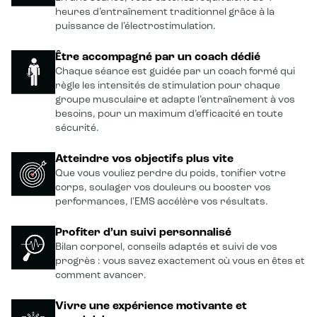
heures d’entraînement traditionnel grâce à la
puissance de l’électrostimulation.
Être accompagné par un coach dédié
Chaque séance est guidée par un coach formé qui
règle les intensités de stimulation pour chaque
groupe musculaire et adapte l’entraînement à vos
besoins, pour un maximum d’efficacité en toute
sécurité.
Atteindre vos objectifs plus vite
Que vous vouliez perdre du poids, tonifier votre
corps, soulager vos douleurs ou booster vos
performances, l'EMS accélère vos résultats.
Profiter d’un suivi personnalisé
Bilan corporel, conseils adaptés et suivi de vos
progrès : vous savez exactement où vous en êtes et
comment avancer.
Vivre une expérience motivante et