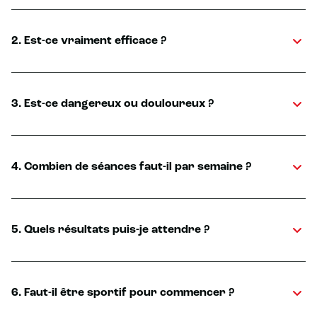
2. Est-ce vraiment efficace ?
3. Est-ce dangereux ou douloureux ?
4. Combien de séances faut-il par semaine ?
5. Quels résultats puis-je attendre ?
6. Faut-il être sportif pour commencer ?