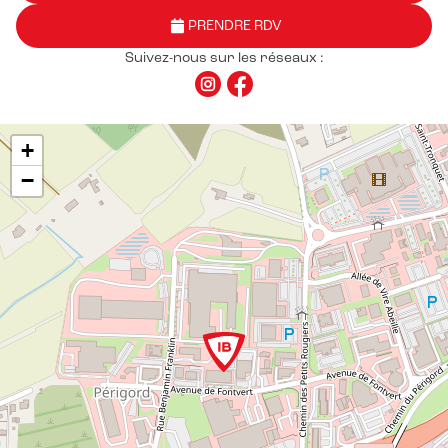
PRENDRE RDV
Suivez-nous sur les réseaux :
+
−