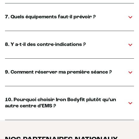
7. Quels équipements faut-il prévoir ?
8. Y a-t-il des contre-indications ?
9. Comment réserver ma première séance ?
10. Pourquoi choisir Iron Bodyfit plutôt qu’un
autre centre d’EMS ?