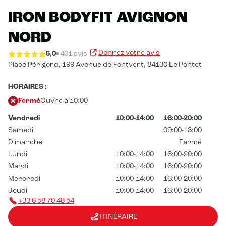
IRON BODYFIT AVIGNON
NORD
Donnez votre avis
5,0
401 avis
Place Périgord, 199 Avenue de Fontvert,
84130 Le Pontet
HORAIRES :
Fermé
Ouvre à 10:00
Vendredi
10:00-14:00
16:00-20:00
Samedi
09:00-13:00
Dimanche
Fermé
Lundi
10:00-14:00
16:00-20:00
Mardi
10:00-14:00
16:00-20:00
Mercredi
10:00-14:00
16:00-20:00
Jeudi
10:00-14:00
16:00-20:00
+33 6 58 70 48 54
ITINÉRAIRE