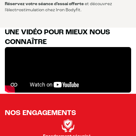
Réservez votre séance d’essai offerte
et découvrez
l’électrostimulation chez Iron Bodyfit.
UNE VIDÉO POUR MIEUX NOUS
CONNAÎTRE
NOS ENGAGEMENTS