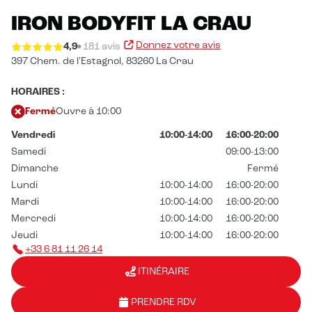
IRON BODYFIT LA CRAU
Donnez votre avis
4,9
181 avis
397 Chem. de l'Estagnol,
83260 La Crau
HORAIRES :
Fermé
Ouvre à 10:00
Vendredi
10:00-14:00
16:00-20:00
Samedi
09:00-13:00
Dimanche
Fermé
Lundi
10:00-14:00
16:00-20:00
Mardi
10:00-14:00
16:00-20:00
Mercredi
10:00-14:00
16:00-20:00
Jeudi
10:00-14:00
16:00-20:00
+33 6 81 11 26 14
ITINÉRAIRE
PRENDRE RDV