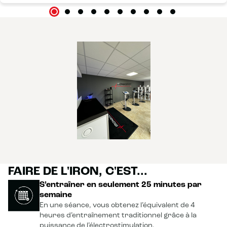
FAIRE DE L'IRON, C'EST...
S’entraîner en seulement 25 minutes par
semaine
En une séance, vous obtenez l’équivalent de 4
heures d’entraînement traditionnel grâce à la
puissance de l’électrostimulation.