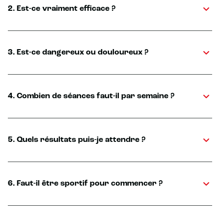
2. Est-ce vraiment efficace ?
3. Est-ce dangereux ou douloureux ?
4. Combien de séances faut-il par semaine ?
5. Quels résultats puis-je attendre ?
6. Faut-il être sportif pour commencer ?