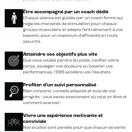
Être accompagné par un coach dédié
Chaque séance est guidée par un coach formé qui
règle les intensités de stimulation pour chaque
groupe musculaire et adapte l’entraînement à vos
besoins, pour un maximum d’efficacité en toute
sécurité.
Atteindre vos objectifs plus vite
Que vous vouliez perdre du poids, tonifier votre
corps, soulager vos douleurs ou booster vos
performances, l'EMS accélère vos résultats.
Profiter d’un suivi personnalisé
Bilan corporel, conseils adaptés et suivi de vos
progrès : vous savez exactement où vous en êtes et
comment avancer.
Vivre une expérience motivante et
conviviale
Nos studios sont pensés pour que chacun se sente