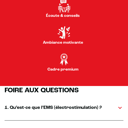
Écoute & conseils
Ambiance motivante
Cadre premium
FOIRE AUX QUESTIONS
1. Qu’est-ce que l’EMS (électrostimulation) ?