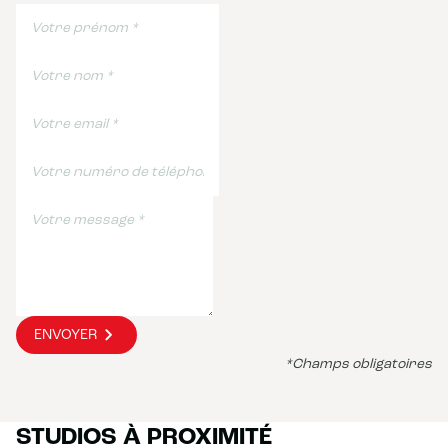
ENVOYER
*Champs obligatoires
STUDIOS À PROXIMITÉ