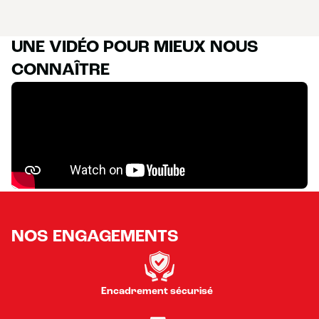
UNE VIDÉO POUR MIEUX NOUS
CONNAÎTRE
NOS ENGAGEMENTS
Encadrement sécurisé