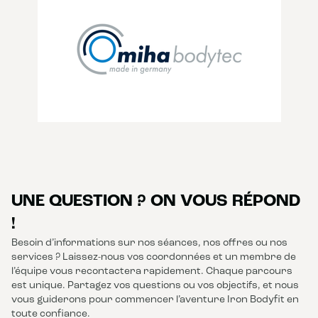
UNE QUESTION ? ON VOUS RÉPOND
!
Besoin d’informations sur nos séances, nos offres ou nos
services ? Laissez-nous vos coordonnées et un membre de
l’équipe vous recontactera rapidement. Chaque parcours
est unique. Partagez vos questions ou vos objectifs, et nous
vous guiderons pour commencer l’aventure Iron Bodyfit en
toute confiance.