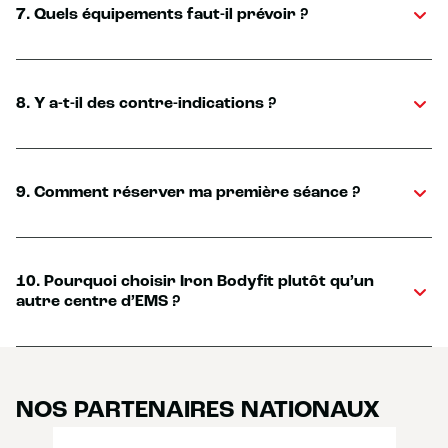
7. Quels équipements faut-il prévoir ?
8. Y a-t-il des contre-indications ?
9. Comment réserver ma première séance ?
10. Pourquoi choisir Iron Bodyfit plutôt qu’un
autre centre d’EMS ?
NOS PARTENAIRES NATIONAUX