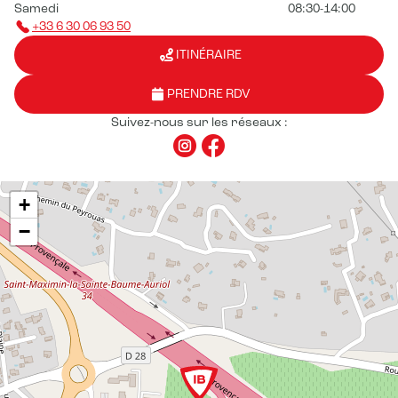
Samedi
08:30-14:00
+33 6 30 06 93 50
ITINÉRAIRE
PRENDRE RDV
Suivez-nous sur les réseaux :
+
−