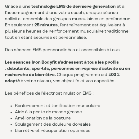
Grâce à une
technologie EMS de dernière génération
et à
l’accompagnement d’une votre coach, chaque séance
sollicite l’ensemble des groupes musculaires en profondeur.
En seulement
25 minutes
, l’entraînement est équivalent à
plusieurs heures de renforcement musculaire traditionnel,
tout en étant sécurisé et personnalisé.
Des séances EMS personnalisées et accessibles à tous
Les séances Iron Bodyfit s’adressent à tous les profils
:
débutants, sportifs, personnes en reprise d’activité ou en
recherche de bien-être.
Chaque programme est
100 %
adapté
à votre niveau, vos objectifs et vos capacités.
Les bénéfices de l’électrostimulation EMS :
Renforcement et tonification musculaire
Aide à la perte de masse grasse
Amélioration de la posture
Soulagement des douleurs dorsales
Bien-être et récupération optimisés