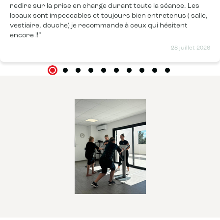
redire sur la prise en charge durant toute la séance. Les
locaux sont impeccables et toujours bien entretenus ( salle,
vestiaire, douche) je recommande à ceux qui hésitent
encore !!
28 juillet 2026