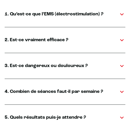
1. Qu’est-ce que l’EMS (électrostimulation) ?
2. Est-ce vraiment efficace ?
3. Est-ce dangereux ou douloureux ?
4. Combien de séances faut-il par semaine ?
5. Quels résultats puis-je attendre ?