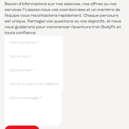
Besoin d’informations sur nos séances, nos offres ou nos
services ? Laissez-nous vos coordonnées et un membre de
l’équipe vous recontactera rapidement. Chaque parcours
est unique. Partagez vos questions ou vos objectifs, et nous
vous guiderons pour commencer l’aventure Iron Bodyfit en
toute confiance.