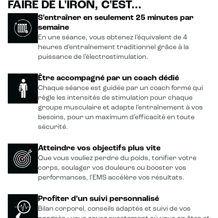
FAIRE DE L'IRON, C'EST...
S’entraîner en seulement 25 minutes par
semaine
En une séance, vous obtenez l’équivalent de 4
heures d’entraînement traditionnel grâce à la
puissance de l’électrostimulation.
Être accompagné par un coach dédié
Chaque séance est guidée par un coach formé qui
règle les intensités de stimulation pour chaque
groupe musculaire et adapte l’entraînement à vos
besoins, pour un maximum d’efficacité en toute
sécurité.
Atteindre vos objectifs plus vite
Que vous vouliez perdre du poids, tonifier votre
corps, soulager vos douleurs ou booster vos
performances, l'EMS accélère vos résultats.
Profiter d’un suivi personnalisé
Bilan corporel, conseils adaptés et suivi de vos