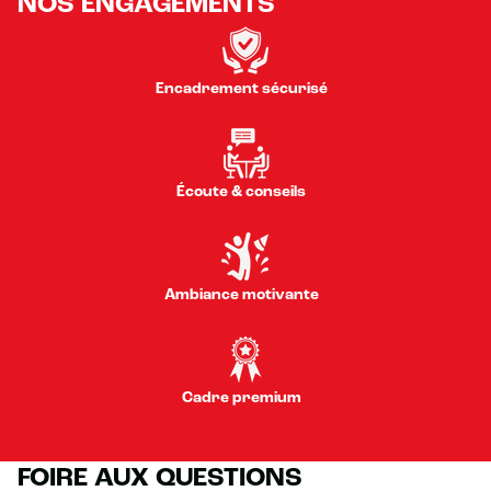
NOS ENGAGEMENTS
Encadrement sécurisé
Écoute & conseils
Ambiance motivante
Cadre premium
FOIRE AUX QUESTIONS