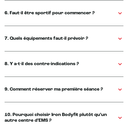
6. Faut-il être sportif pour commencer ?
7. Quels équipements faut-il prévoir ?
8. Y a-t-il des contre-indications ?
9. Comment réserver ma première séance ?
10. Pourquoi choisir Iron Bodyfit plutôt qu’un
autre centre d’EMS ?