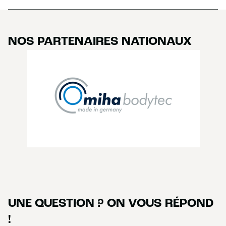
NOS PARTENAIRES NATIONAUX
UNE QUESTION ? ON VOUS RÉPOND
!