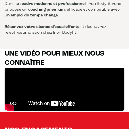
Dans un
cadre moderne et professionnel
, Iron Bodyfit vous
propose un
coaching premium
, efficace et compatible avec
un
emploi du temps chargé
.
Réservez votre séance d’essai offerte
et découvrez
l’électrostimulation chez Iron Bodyfit.
UNE VIDÉO POUR MIEUX NOUS
CONNAÎTRE